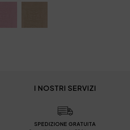
I NOSTRI SERVIZI
SPEDIZIONE GRATUITA