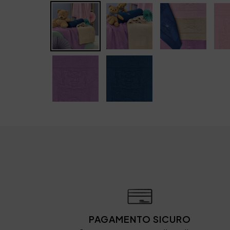
PAGAMENTO SICURO