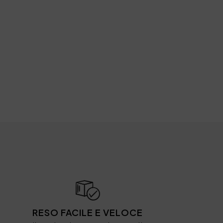
RESO FACILE E VELOCE