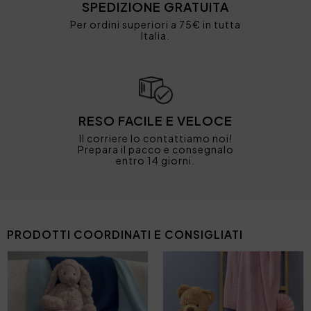
SPEDIZIONE GRATUITA
Per ordini superiori a 75€ in tutta
Italia.
RESO FACILE E VELOCE
Il corriere lo contattiamo noi!
Prepara il pacco e consegnalo
entro 14 giorni.
PRODOTTI COORDINATI E CONSIGLIATI