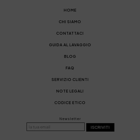
HOME
CHI SIAMO
CONTATTACI
GUIDA AL LAVAGGIO
BLOG
FAQ
SERVIZIO CLIENTI
NOTE LEGALI
CODICE ETICO
Newsletter
ISCRIVITI