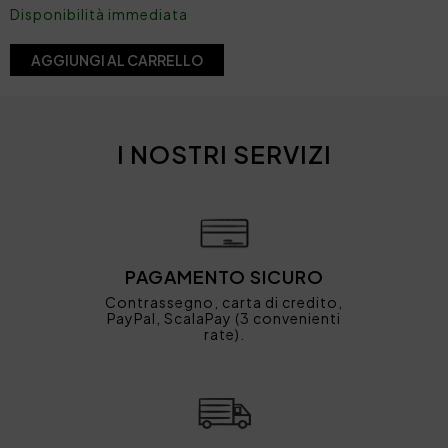
Disponibilità immediata
AGGIUNGI AL CARRELLO
I NOSTRI SERVIZI
PAGAMENTO SICURO
Contrassegno, carta di credito,
PayPal, ScalaPay (3 convenienti
rate).