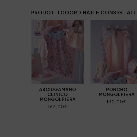
PRODOTTI COORDINATI E CONSIGLIATI
ASCIUGAMANO
PONCHO
CLINICO
MONGOLFIERA
MONGOLFIERA
130,00€
163,00€