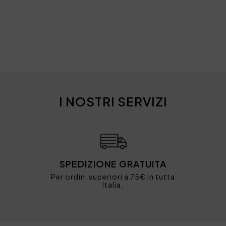
I NOSTRI SERVIZI
SPEDIZIONE GRATUITA
Per ordini superiori a 75€ in tutta
Italia.