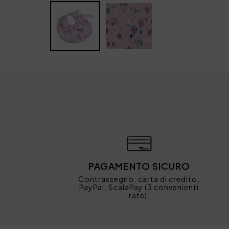
PAGAMENTO SICURO
Contrassegno, carta di credito,
PayPal, ScalaPay (3 convenienti
rate).