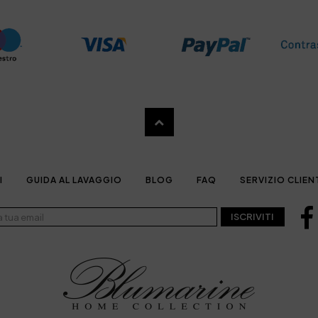
I
GUIDA AL LAVAGGIO
BLOG
FAQ
SERVIZIO CLIEN
ISCRIVITI