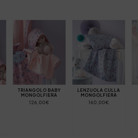
TRIANGOLO BABY
LENZUOLA CULLA
MONGOLFIERA
MONGOLFIERA
126,00€
160,00€