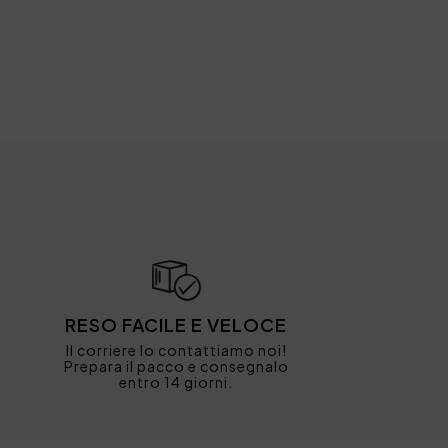
RESO FACILE E VELOCE
Il corriere lo contattiamo noi!
Prepara il pacco e consegnalo
entro 14 giorni.