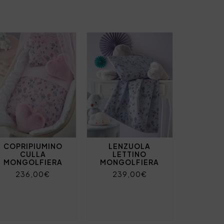
COPRIPIUMINO
LENZUOLA
CULLA
LETTINO
MONGOLFIERA
MONGOLFIERA
236,00€
239,00€