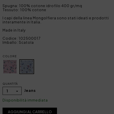
Spugna: 100% cotone idrofilo 400 gr/mq
Tessuto: 100% cotone
I capi della linea Mongolfiera sono stati ideati e prodotti
interamente in Italia.
Made in Italy
Codice: 102500017
Imballo: Scatola
COLORE
QUANTITÀ
Jeans
1
Disponibilità immediata
AGGIUNGI AL CARRELLO