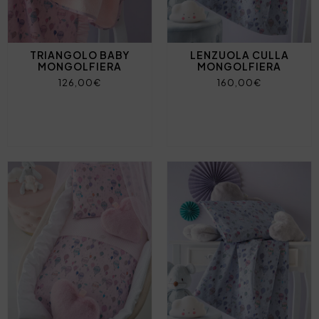
TRIANGOLO BABY
LENZUOLA CULLA
MONGOLFIERA
MONGOLFIERA
126,00€
160,00€