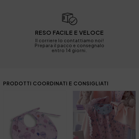
RESO FACILE E VELOCE
Il corriere lo contattiamo noi!
Prepara il pacco e consegnalo
entro 14 giorni.
PRODOTTI COORDINATI E CONSIGLIATI