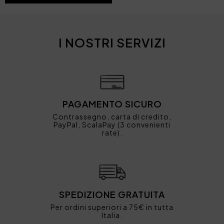
I NOSTRI SERVIZI
PAGAMENTO SICURO
Contrassegno, carta di credito,
PayPal, ScalaPay (3 convenienti
rate).
SPEDIZIONE GRATUITA
Per ordini superiori a 75€ in tutta
Italia.