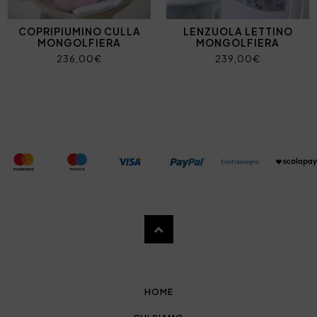
COPRIPIUMINO CULLA
LENZUOLA LETTINO
MONGOLFIERA
MONGOLFIERA
236,00€
239,00€
HOME