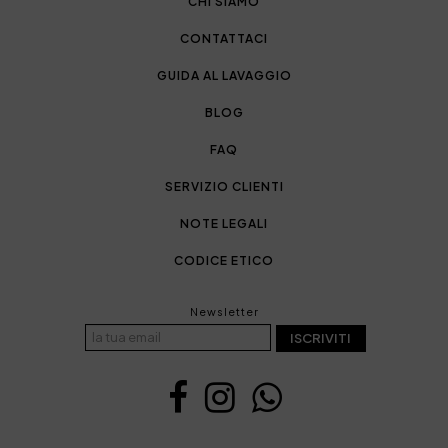
CHI SIAMO
CONTATTACI
GUIDA AL LAVAGGIO
BLOG
FAQ
SERVIZIO CLIENTI
NOTE LEGALI
CODICE ETICO
Newsletter
ISCRIVITI