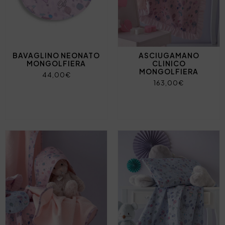
BAVAGLINO NEONATO
ASCIUGAMANO
MONGOLFIERA
CLINICO
MONGOLFIERA
44,00€
163,00€