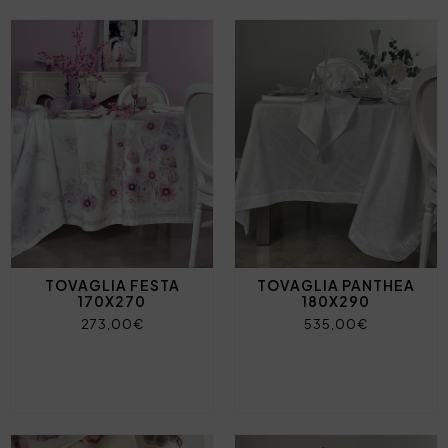
TOVAGLIA FESTA
TOVAGLIA PANTHEA
170X270
180X290
273,00€
535,00€