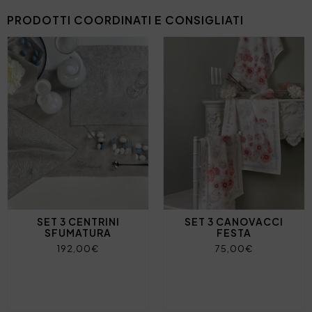
PRODOTTI COORDINATI E CONSIGLIATI
SET 3 CENTRINI
SET 3 CANOVACCI
SFUMATURA
FESTA
192,00€
75,00€