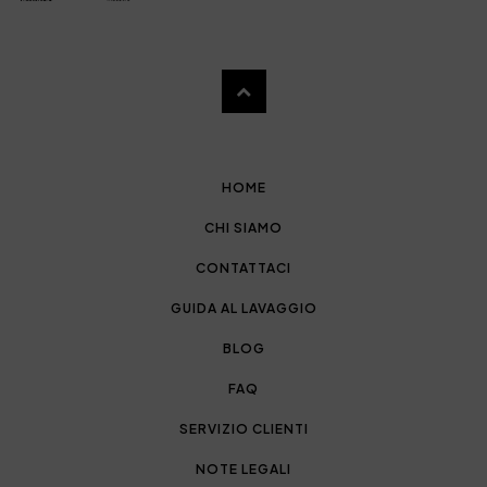
HOME
CHI SIAMO
CONTATTACI
GUIDA AL LAVAGGIO
BLOG
FAQ
SERVIZIO CLIENTI
NOTE LEGALI