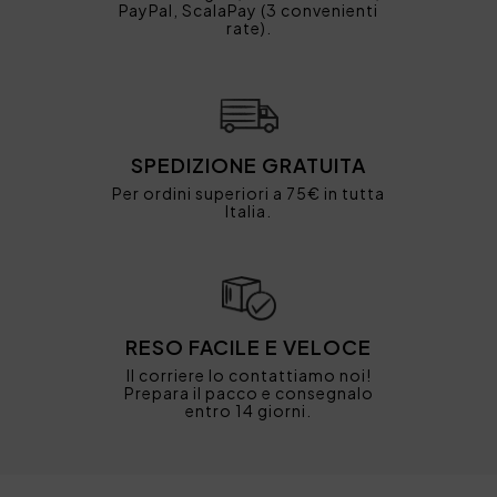
PayPal, ScalaPay (3 convenienti
rate).
SPEDIZIONE GRATUITA
Per ordini superiori a 75€ in tutta
Italia.
RESO FACILE E VELOCE
Il corriere lo contattiamo noi!
Prepara il pacco e consegnalo
entro 14 giorni.