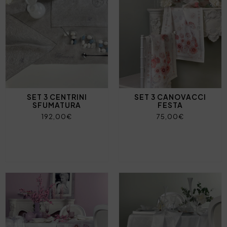
SET 3 CENTRINI
SET 3 CANOVACCI
SFUMATURA
FESTA
192,00€
75,00€