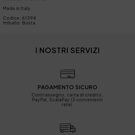
Made in Italy
Codice: 61394
Imballo: Busta
I NOSTRI SERVIZI
PAGAMENTO SICURO
Contrassegno, carta di credito,
PayPal, ScalaPay (3 convenienti
rate).