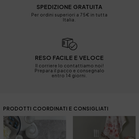
SPEDIZIONE GRATUITA
Per ordini superiori a 75€ in tutta
Italia.
RESO FACILE E VELOCE
Il corriere lo contattiamo noi!
Prepara il pacco e consegnalo
entro 14 giorni.
PRODOTTI COORDINATI E CONSIGLIATI