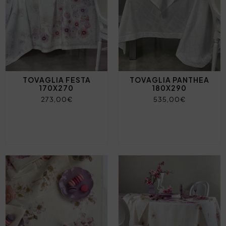
TOVAGLIA FESTA
TOVAGLIA PANTHEA
170X270
180X290
273,00€
535,00€