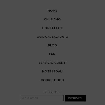
HOME
CHI SIAMO
CONTATTACI
GUIDA AL LAVAGGIO
BLOG
FAQ
SERVIZIO CLIENTI
NOTE LEGALI
CODICE ETICO
Newsletter
ISCRIVITI