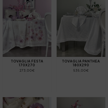
TOVAGLIA FESTA
TOVAGLIA PANTHEA
170X270
180X290
273,00€
535,00€