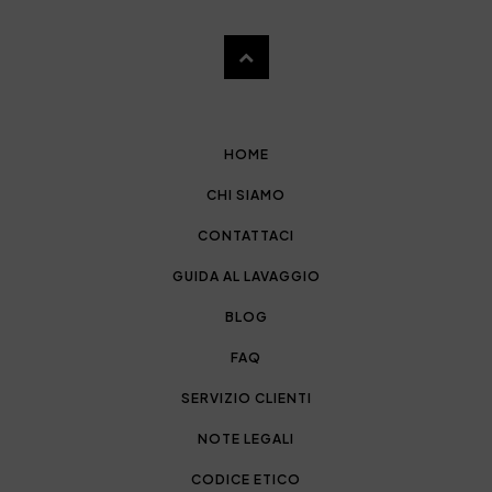
HOME
CHI SIAMO
CONTATTACI
GUIDA AL LAVAGGIO
BLOG
FAQ
SERVIZIO CLIENTI
NOTE LEGALI
CODICE ETICO