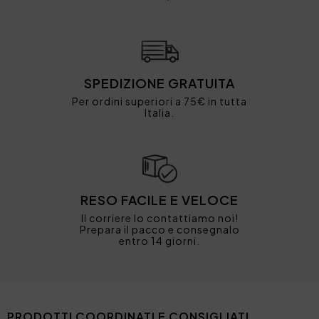
SPEDIZIONE GRATUITA
Per ordini superiori a 75€ in tutta
Italia.
RESO FACILE E VELOCE
Il corriere lo contattiamo noi!
Prepara il pacco e consegnalo
entro 14 giorni.
PRODOTTI COORDINATI E CONSIGLIATI