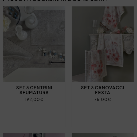
SET 3 CENTRINI
SET 3 CANOVACCI
SFUMATURA
FESTA
192,00€
75,00€