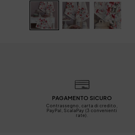
PAGAMENTO SICURO
Contrassegno, carta di credito,
PayPal, ScalaPay (3 convenienti
rate).