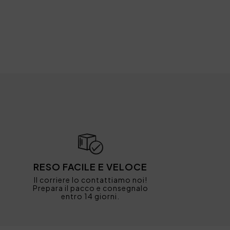
RESO FACILE E VELOCE
Il corriere lo contattiamo noi!
Prepara il pacco e consegnalo
entro 14 giorni.