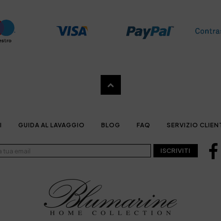
I
GUIDA AL LAVAGGIO
BLOG
FAQ
SERVIZIO CLIEN
ISCRIVITI