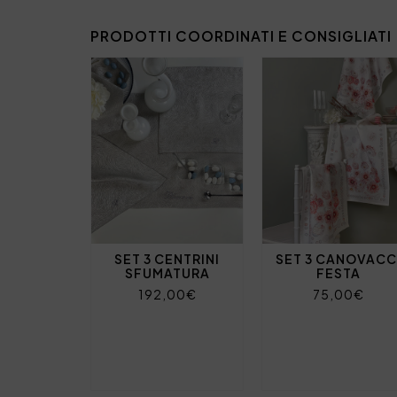
PRODOTTI COORDINATI E CONSIGLIATI
SET 3 CENTRINI
SET 3 CANOVACC
SFUMATURA
FESTA
192,00€
75,00€