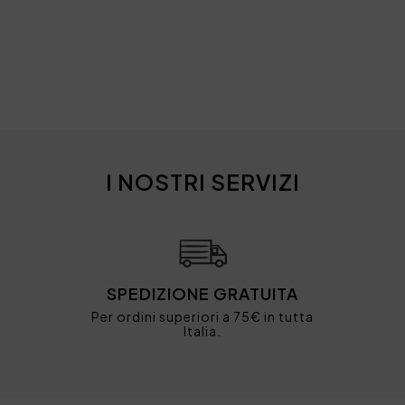
I NOSTRI SERVIZI
SPEDIZIONE GRATUITA
Per ordini superiori a 75€ in tutta
Italia.