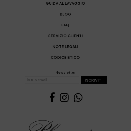
GUIDA AL LAVAGGIO
BLOG
FAQ
SERVIZIO CLIENTI
NOTE LEGALI
CODICE ETICO
Newsletter
ISCRIVITI