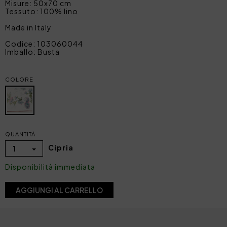
Misure: 50x70 cm
Tessuto: 100% lino
Made in Italy
Codice: 103060044
Imballo: Busta
COLORE
QUANTITÀ
Cipria
1
Disponibilità immediata
AGGIUNGI AL CARRELLO