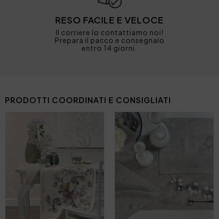
RESO FACILE E VELOCE
Il corriere lo contattiamo noi!
Prepara il pacco e consegnalo
entro 14 giorni.
PRODOTTI COORDINATI E CONSIGLIATI