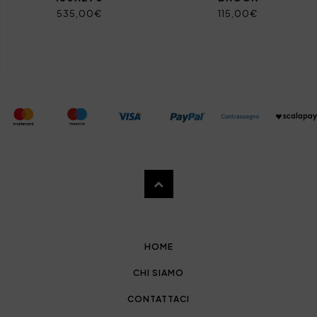
535,00€
115,00€
HOME
CHI SIAMO
CONTATTACI