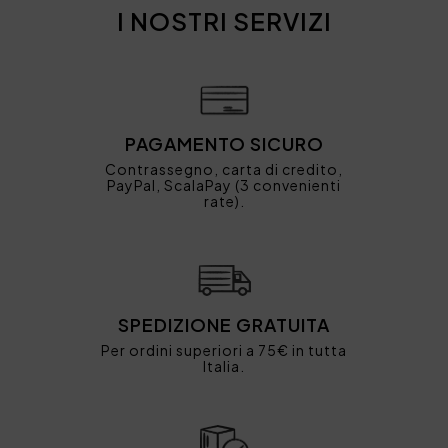
I NOSTRI SERVIZI
PAGAMENTO SICURO
Contrassegno, carta di credito,
PayPal, ScalaPay (3 convenienti
rate).
SPEDIZIONE GRATUITA
Per ordini superiori a 75€ in tutta
Italia.