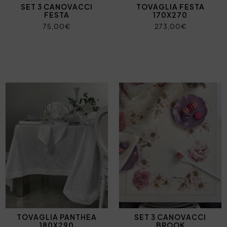
SET 3 CANOVACCI
TOVAGLIA FESTA
FESTA
170X270
75,00€
273,00€
TOVAGLIA PANTHEA
SET 3 CANOVACCI
180X290
BROOK