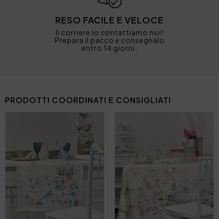
RESO FACILE E VELOCE
Il corriere lo contattiamo noi!
Prepara il pacco e consegnalo
entro 14 giorni.
PRODOTTI COORDINATI E CONSIGLIATI