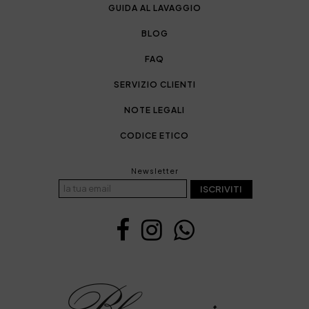
GUIDA AL LAVAGGIO
BLOG
FAQ
SERVIZIO CLIENTI
NOTE LEGALI
CODICE ETICO
Newsletter
ISCRIVITI