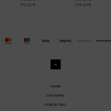
273,00€
535,00€
HOME
CHI SIAMO
CONTATTACI