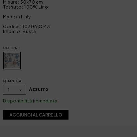
Misure: 50x70 cm
Tessuto: 100% Lino
Made in Italy
Codice: 103060043
Imballo: Busta
COLORE
QUANTITÀ
Azzurro
1
Disponibilità immediata
AGGIUNGI AL CARRELLO