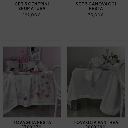
SET 3 CENTRINI
SET 3 CANOVACCI
SFUMATURA
FESTA
192,00€
75,00€
TOVAGLIA FESTA
TOVAGLIA PANTHEA
170X270
180X290