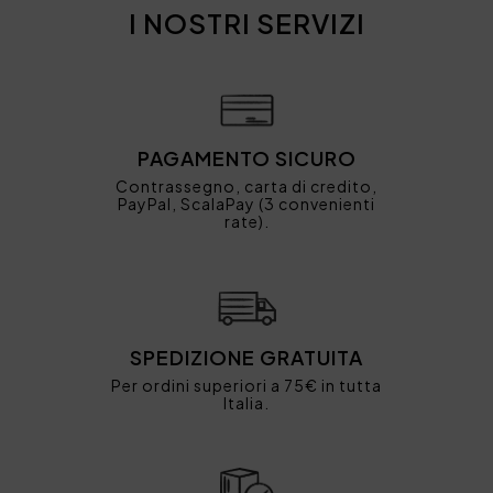
I NOSTRI SERVIZI
PAGAMENTO SICURO
Contrassegno, carta di credito,
PayPal, ScalaPay (3 convenienti
rate).
SPEDIZIONE GRATUITA
Per ordini superiori a 75€ in tutta
Italia.