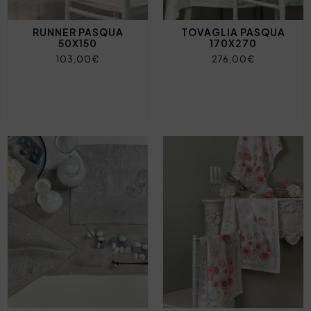
RUNNER PASQUA
TOVAGLIA PASQUA
50X150
170X270
103,00€
276,00€