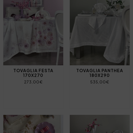
TOVAGLIA FESTA
TOVAGLIA PANTHEA
170X270
180X290
273,00€
535,00€