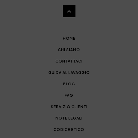
HOME
CHI SIAMO
CONTATTACI
GUIDA AL LAVAGGIO
BLOG
FAQ
SERVIZIO CLIENTI
NOTE LEGALI
CODICE ETICO