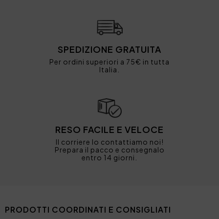
SPEDIZIONE GRATUITA
Per ordini superiori a 75€ in tutta
Italia.
RESO FACILE E VELOCE
Il corriere lo contattiamo noi!
Prepara il pacco e consegnalo
entro 14 giorni.
PRODOTTI COORDINATI E CONSIGLIATI