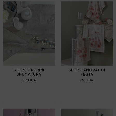
SET 3 CENTRINI
SET 3 CANOVACCI
SFUMATURA
FESTA
192,00€
75,00€