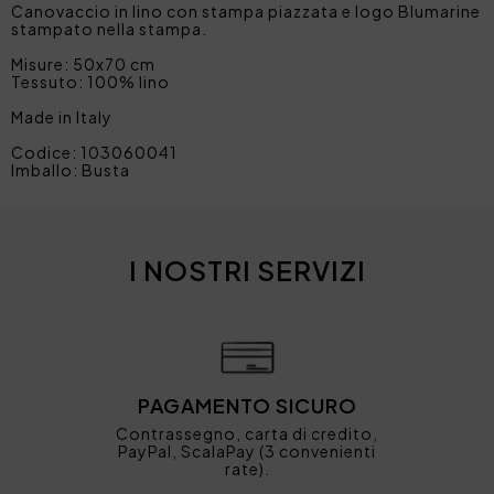
Canovaccio in lino con stampa piazzata e logo Blumarine
stampato nella stampa.
Misure: 50x70 cm
Tessuto: 100% lino
Made in Italy
Codice: 103060041
Imballo: Busta
I NOSTRI SERVIZI
PAGAMENTO SICURO
Contrassegno, carta di credito,
PayPal, ScalaPay (3 convenienti
rate).