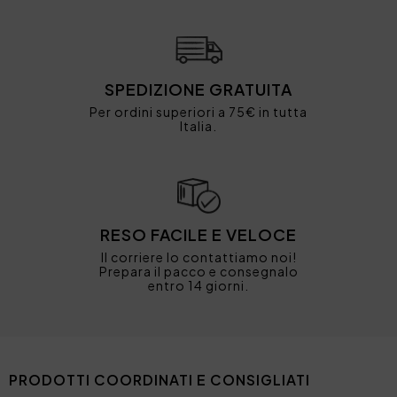
SPEDIZIONE GRATUITA
Per ordini superiori a 75€ in tutta
Italia.
RESO FACILE E VELOCE
Il corriere lo contattiamo noi!
Prepara il pacco e consegnalo
entro 14 giorni.
PRODOTTI COORDINATI E CONSIGLIATI