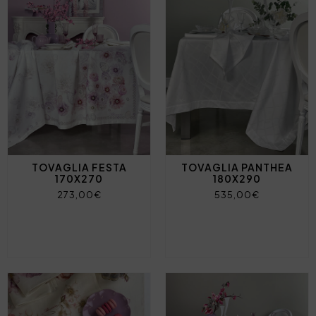
TOVAGLIA FESTA
TOVAGLIA PANTHEA
170X270
180X290
273,00€
535,00€