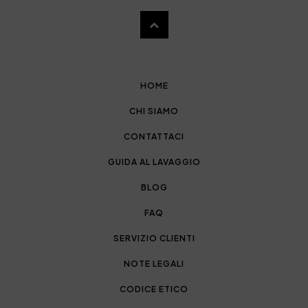
HOME
CHI SIAMO
CONTATTACI
GUIDA AL LAVAGGIO
BLOG
FAQ
SERVIZIO CLIENTI
NOTE LEGALI
CODICE ETICO