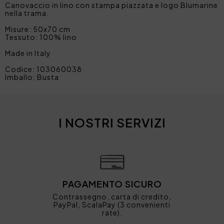
Canovaccio in lino con stampa piazzata e logo Blumarine
nella trama.
Misure: 50x70 cm
Tessuto: 100% lino
Made in Italy
Codice: 103060038
Imballo: Busta
I NOSTRI SERVIZI
PAGAMENTO SICURO
Contrassegno, carta di credito,
PayPal, ScalaPay (3 convenienti
rate).