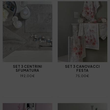
SET 3 CENTRINI
SET 3 CANOVACCI
SFUMATURA
FESTA
192,00€
75,00€