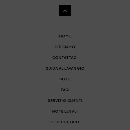
HOME
CHI SIAMO
CONTATTACI
GUIDA AL LAVAGGIO
BLOG
FAQ
SERVIZIO CLIENTI
NOTE LEGALI
CODICE ETICO