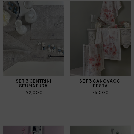
SET 3 CENTRINI
SET 3 CANOVACCI
SFUMATURA
FESTA
192,00€
75,00€