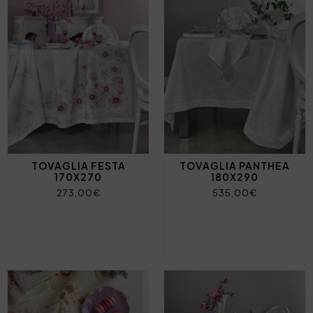
TOVAGLIA FESTA
TOVAGLIA PANTHEA
170X270
180X290
273,00€
535,00€