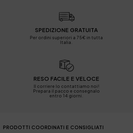
SPEDIZIONE GRATUITA
Per ordini superiori a 75€ in tutta
Italia.
RESO FACILE E VELOCE
Il corriere lo contattiamo noi!
Prepara il pacco e consegnalo
entro 14 giorni.
PRODOTTI COORDINATI E CONSIGLIATI