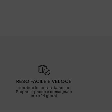
RESO FACILE E VELOCE
Il corriere lo contattiamo noi!
Prepara il pacco e consegnalo
entro 14 giorni.