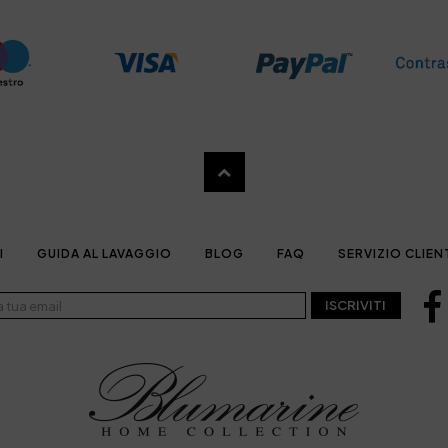
I
GUIDA AL LAVAGGIO
BLOG
FAQ
SERVIZIO CLIEN
ISCRIVITI