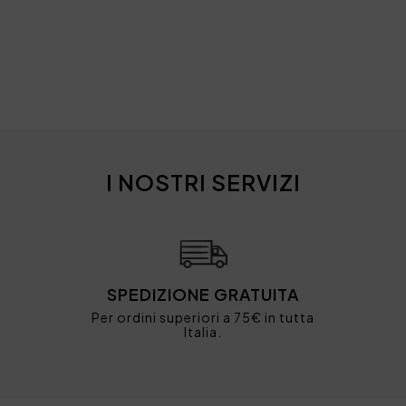
I NOSTRI SERVIZI
SPEDIZIONE GRATUITA
Per ordini superiori a 75€ in tutta
Italia.