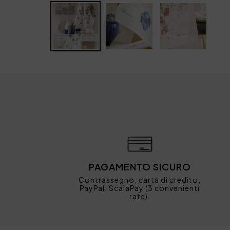
PAGAMENTO SICURO
Contrassegno, carta di credito,
PayPal, ScalaPay (3 convenienti
rate).