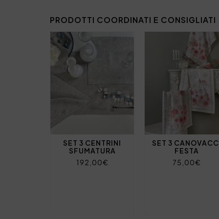
PRODOTTI COORDINATI E CONSIGLIATI
SET 3 CENTRINI
SET 3 CANOVACC
SFUMATURA
FESTA
192,00€
75,00€