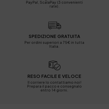
PayPal, ScalaPay (3 convenienti
rate).
SPEDIZIONE GRATUITA
Per ordini superiori a 75€ in tutta
Italia.
RESO FACILE E VELOCE
Il corriere lo contattiamo noi!
Prepara il pacco e consegnalo
entro 14 giorni.