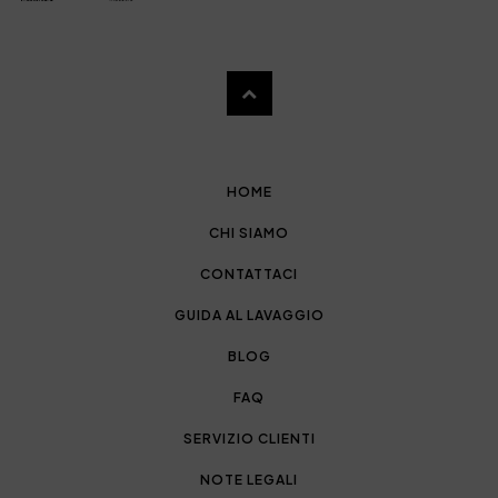
HOME
CHI SIAMO
CONTATTACI
GUIDA AL LAVAGGIO
BLOG
FAQ
SERVIZIO CLIENTI
NOTE LEGALI