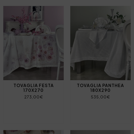
TOVAGLIA FESTA
TOVAGLIA PANTHEA
170X270
180X290
273,00€
535,00€