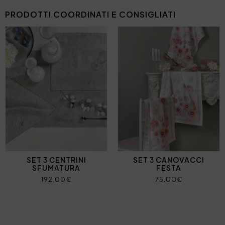
PRODOTTI COORDINATI E CONSIGLIATI
SET 3 CENTRINI
SET 3 CANOVACCI
SFUMATURA
FESTA
192,00€
75,00€