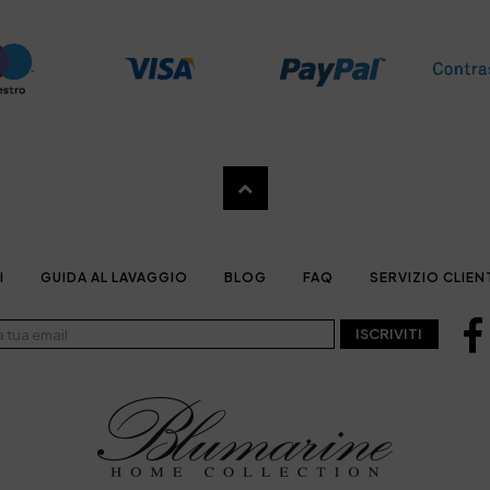
I
GUIDA AL LAVAGGIO
BLOG
FAQ
SERVIZIO CLIEN
ISCRIVITI