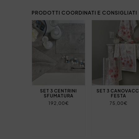
PRODOTTI COORDINATI E CONSIGLIATI
SET 3 CENTRINI
SET 3 CANOVACC
SFUMATURA
FESTA
192,00€
75,00€