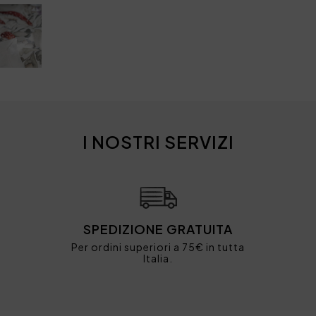
I NOSTRI SERVIZI
SPEDIZIONE GRATUITA
Per ordini superiori a 75€ in tutta
Italia.