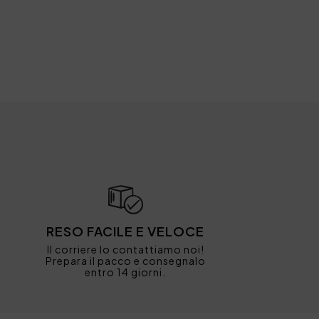
RESO FACILE E VELOCE
Il corriere lo contattiamo noi!
Prepara il pacco e consegnalo
entro 14 giorni.