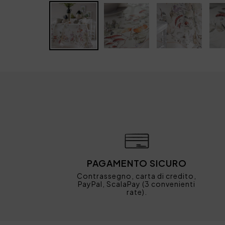
PAGAMENTO SICURO
Contrassegno, carta di credito,
PayPal, ScalaPay (3 convenienti
rate).