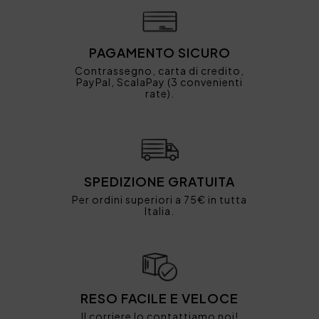
PAGAMENTO SICURO
Contrassegno, carta di credito,
PayPal, ScalaPay (3 convenienti
rate).
SPEDIZIONE GRATUITA
Per ordini superiori a 75€ in tutta
Italia.
RESO FACILE E VELOCE
Il corriere lo contattiamo noi!