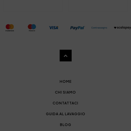
HOME
CHI SIAMO
CONTATTACI
GUIDA AL LAVAGGIO
BLOG