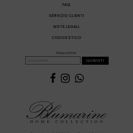
FAQ
SERVIZIO CLIENTI
NOTE LEGALI
CODICE ETICO
Newsletter
ISCRIVITI