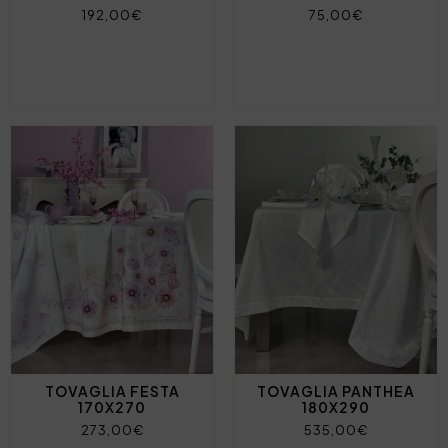
192,00€
75,00€
TOVAGLIA FESTA
TOVAGLIA PANTHEA
170X270
180X290
273,00€
535,00€