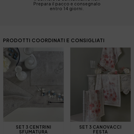
Prepara il pacco e consegnalo
entro 14 giorni.
PRODOTTI COORDINATI E CONSIGLIATI
SET 3 CENTRINI
SET 3 CANOVACCI
SFUMATURA
FESTA