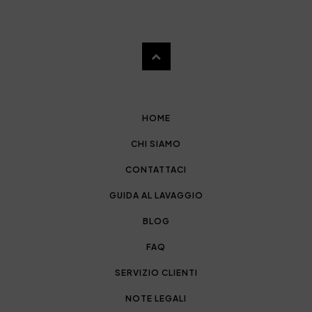
HOME
CHI SIAMO
CONTATTACI
GUIDA AL LAVAGGIO
BLOG
FAQ
SERVIZIO CLIENTI
NOTE LEGALI