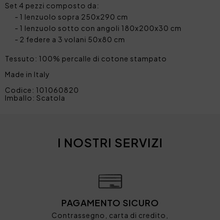
Set 4 pezzi composto da:
1 lenzuolo sopra 250x290 cm
1 lenzuolo sotto con angoli 180x200x30 cm
2 federe a 3 volani 50x80 cm
Tessuto: 100% percalle di cotone stampato
Made in Italy
Codice: 101060820
Imballo: Scatola
I NOSTRI SERVIZI
PAGAMENTO SICURO
Contrassegno, carta di credito,