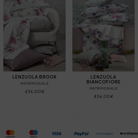
LENZUOLA BROOK
LENZUOLA
BIANCOFIORE
MATRIMONIALE
MATRIMONIALE
436,00€
436,00€