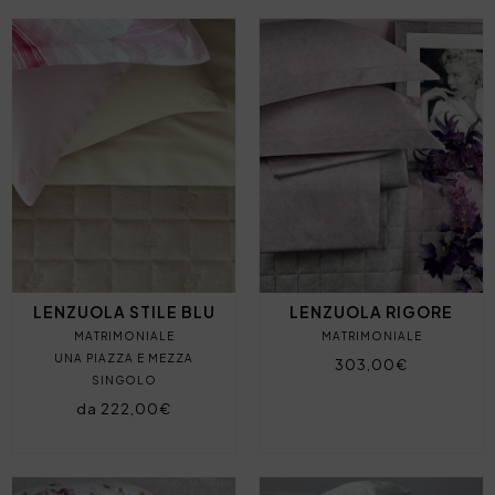
LENZUOLA STILE BLU
LENZUOLA RIGORE
MATRIMONIALE
MATRIMONIALE
UNA PIAZZA E MEZZA
303,00€
SINGOLO
da 222,00€