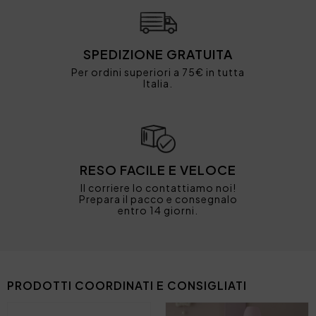
SPEDIZIONE GRATUITA
Per ordini superiori a 75€ in tutta
Italia.
RESO FACILE E VELOCE
Il corriere lo contattiamo noi!
Prepara il pacco e consegnalo
entro 14 giorni.
PRODOTTI COORDINATI E CONSIGLIATI