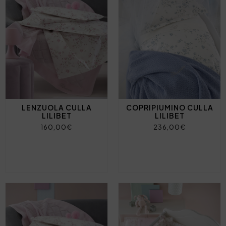
LENZUOLA CULLA
COPRIPIUMINO CULLA
LILIBET
LILIBET
160,00€
236,00€