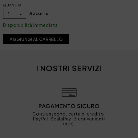
QUANTITÀ
Azzurro
1
Disponibilità immediata
AGGIUNGI AL CARRELLO
I NOSTRI SERVIZI
PAGAMENTO SICURO
Contrassegno, carta di credito,
PayPal, ScalaPay (3 convenienti
rate).