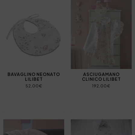
BAVAGLINO NEONATO
ASCIUGAMANO
LILIBET
CLINICO LILIBET
52,00€
192,00€