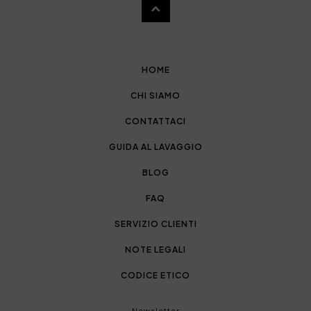
HOME
CHI SIAMO
CONTATTACI
GUIDA AL LAVAGGIO
BLOG
FAQ
SERVIZIO CLIENTI
NOTE LEGALI
CODICE ETICO
Newsletter