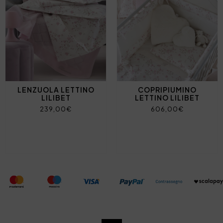
LENZUOLA LETTINO
COPRIPIUMINO
LILIBET
LETTINO LILIBET
239,00€
606,00€