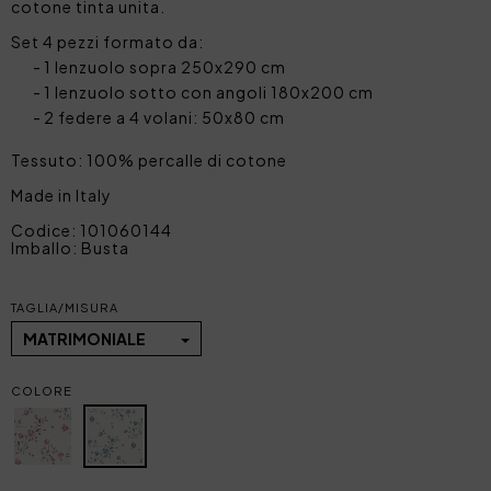
cotone tinta unita.
Set 4 pezzi formato da:
1 lenzuolo sopra 250x290 cm
1 lenzuolo sotto con angoli 180x200 cm
2 federe a 4 volani: 50x80 cm
Tessuto: 100% percalle di cotone
Made in Italy
Codice: 101060144
Imballo: Busta
TAGLIA/MISURA
MATRIMONIALE
COLORE