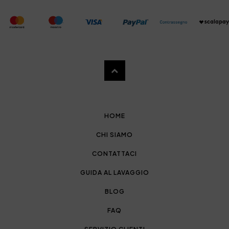
HOME
CHI SIAMO
CONTATTACI
GUIDA AL LAVAGGIO
BLOG
FAQ