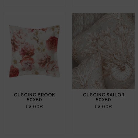
CUSCINO BROOK
CUSCINO SAILOR
50X50
50X50
118,00€
118,00€