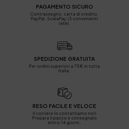
PAGAMENTO SICURO
Contrassegno, carta di credito,
PayPal, ScalaPay (3 convenienti
rate).
SPEDIZIONE GRATUITA
Per ordini superiori a 75€ in tutta
Italia.
RESO FACILE E VELOCE
Il corriere lo contattiamo noi!
Prepara il pacco e consegnalo
entro 14 giorni.