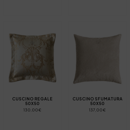
CUSCINO REGALE
CUSCINO SFUMATURA
50X50
50X50
130,00€
137,00€