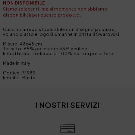
NON DISPONIBILE
Siamo spiacenti, ma al momento non abbiamo
disponibilità per questo prodotto.
Cuscino arredo sfoderabile con disegno jacquard,
volano piatto e logo Blumarine in cristalli Swarovski.
Misure: 48x48 cm
Tessuto: 65% poliestere 35% acrilico
Imbottitura sfoderabile: 100% fibra di poliestere
Made in Italy
Codice: 71989
Imballo: Busta
I NOSTRI SERVIZI