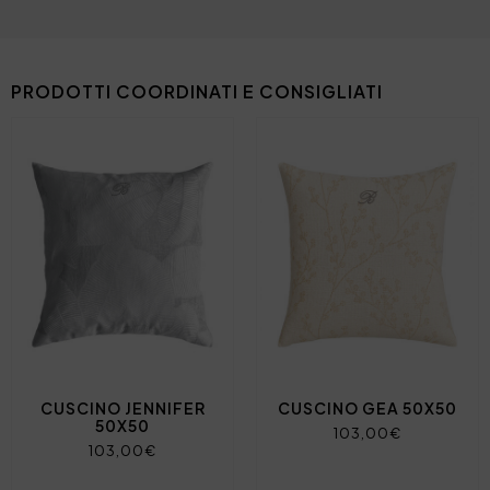
PRODOTTI COORDINATI E CONSIGLIATI
CUSCINO JENNIFER
CUSCINO GEA 50X50
50X50
103,00€
103,00€