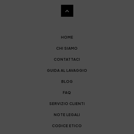
HOME
CHI SIAMO
CONTATTACI
GUIDA AL LAVAGGIO
BLOG
FAQ
SERVIZIO CLIENTI
NOTE LEGALI
CODICE ETICO