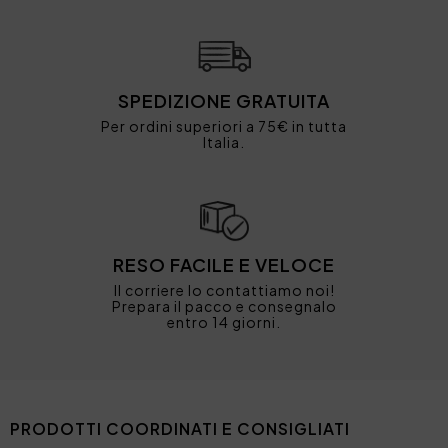
SPEDIZIONE GRATUITA
Per ordini superiori a 75€ in tutta
Italia.
RESO FACILE E VELOCE
Il corriere lo contattiamo noi!
Prepara il pacco e consegnalo
entro 14 giorni.
PRODOTTI COORDINATI E CONSIGLIATI