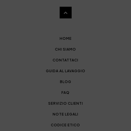
HOME
CHI SIAMO
CONTATTACI
GUIDA AL LAVAGGIO
BLOG
FAQ
SERVIZIO CLIENTI
NOTE LEGALI
CODICE ETICO