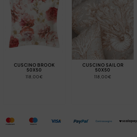
CUSCINO BROOK
CUSCINO SAILOR
50X50
50X50
118,00€
118,00€