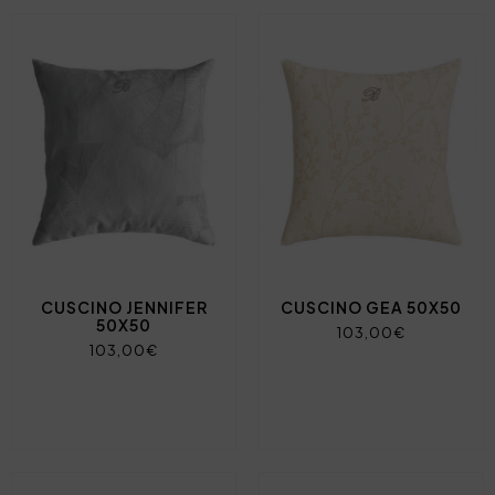
CUSCINO JENNIFER
CUSCINO GEA 50X50
50X50
103,00€
103,00€