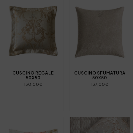
CUSCINO REGALE
CUSCINO SFUMATURA
50X50
50X50
130,00€
137,00€