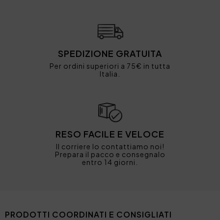
SPEDIZIONE GRATUITA
Per ordini superiori a 75€ in tutta
Italia.
RESO FACILE E VELOCE
Il corriere lo contattiamo noi!
Prepara il pacco e consegnalo
entro 14 giorni.
PRODOTTI COORDINATI E CONSIGLIATI