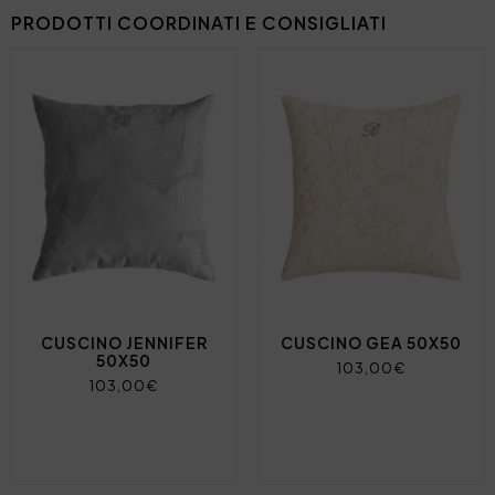
PRODOTTI COORDINATI E CONSIGLIATI
CUSCINO JENNIFER
CUSCINO GEA 50X50
50X50
103,00€
103,00€