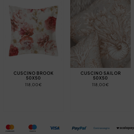
CUSCINO BROOK
CUSCINO SAILOR
50X50
50X50
118,00€
118,00€