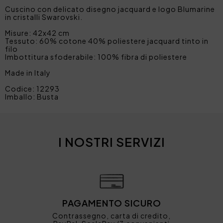
Cuscino con delicato disegno jacquard e logo Blumarine
in cristalli Swarovski.
Misure: 42x42 cm
Tessuto: 60% cotone 40% poliestere jacquard tinto in
filo
Imbottitura sfoderabile: 100% fibra di poliestere
Made in Italy
Codice: 12293
Imballo: Busta
I NOSTRI SERVIZI
PAGAMENTO SICURO
Contrassegno, carta di credito,