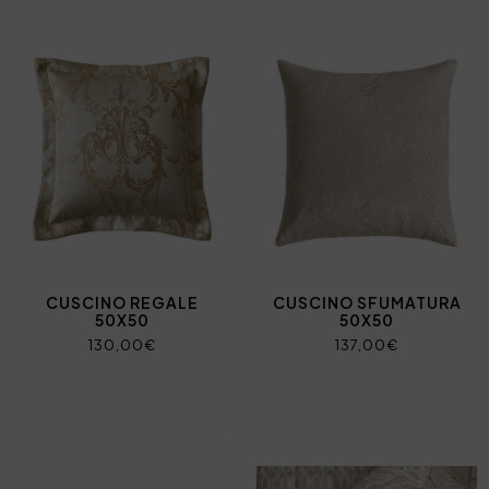
CUSCINO REGALE
CUSCINO SFUMATURA
50X50
50X50
130,00€
137,00€