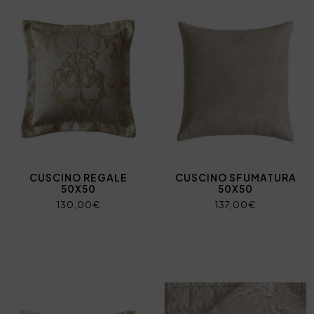
CUSCINO REGALE
CUSCINO SFUMATURA
50X50
50X50
130,00€
137,00€