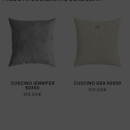
CUSCINO JENNIFER
CUSCINO GEA 50X50
50X50
103,00€
103,00€