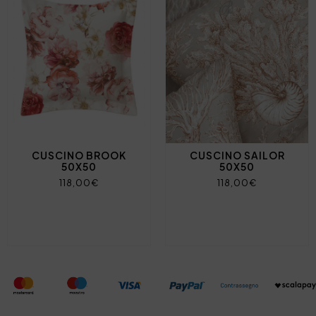
CUSCINO BROOK
CUSCINO SAILOR
50X50
50X50
118,00€
118,00€