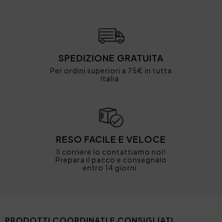
SPEDIZIONE GRATUITA
Per ordini superiori a 75€ in tutta
Italia.
RESO FACILE E VELOCE
Il corriere lo contattiamo noi!
Prepara il pacco e consegnalo
entro 14 giorni.
PRODOTTI COORDINATI E CONSIGLIATI