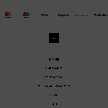
HOME
CHI SIAMO
CONTATTACI
GUIDA AL LAVAGGIO
BLOG
FAQ