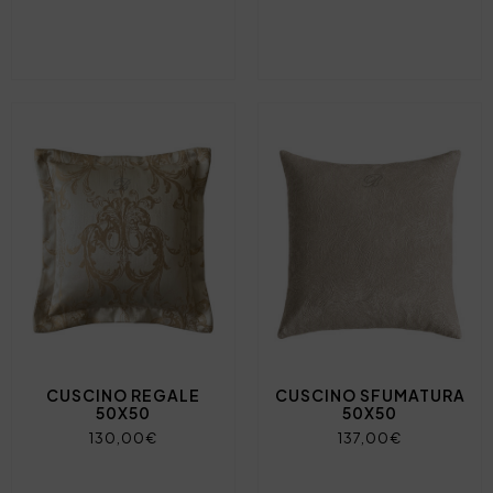
CUSCINO REGALE
CUSCINO SFUMATURA
50X50
50X50
130,00€
137,00€