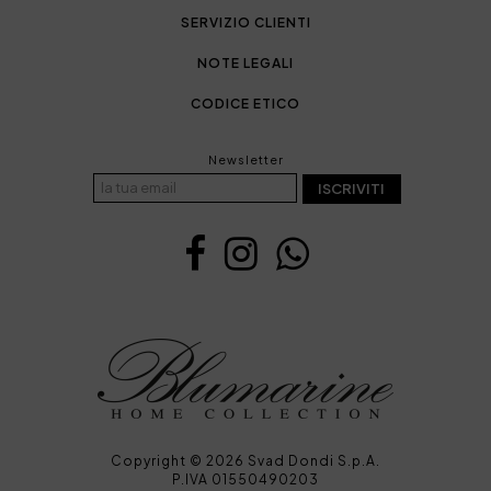
SERVIZIO CLIENTI
NOTE LEGALI
CODICE ETICO
Newsletter
ISCRIVITI
Copyright © 2026 Svad Dondi S.p.A.
P.IVA 01550490203