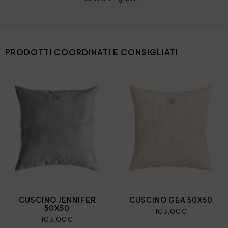
PRODOTTI COORDINATI E CONSIGLIATI
CUSCINO JENNIFER
CUSCINO GEA 50X50
50X50
103,00€
103,00€