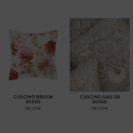
CUSCINO BROOK
CUSCINO SAILOR
50X50
50X50
118,00€
118,00€