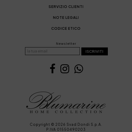
SERVIZIO CLIENTI
NOTE LEGALI
CODICE ETICO
Newsletter
ISCRIVITI
Copyright © 2026 Svad Dondi S.p.A.
P.IVA 01550490203