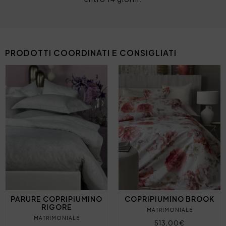
PRODOTTI COORDINATI E CONSIGLIATI
PARURE COPRIPIUMINO
COPRIPIUMINO BROOK
RIGORE
MATRIMONIALE
MATRIMONIALE
513,00€