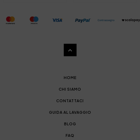
HOME
CHI SIAMO
CONTATTACI
GUIDA AL LAVAGGIO
BLOG
FAQ