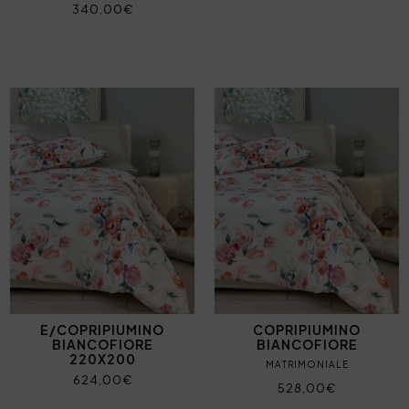
340,00€
E/COPRIPIUMINO
COPRIPIUMINO
BIANCOFIORE
BIANCOFIORE
220X200
MATRIMONIALE
624,00€
528,00€