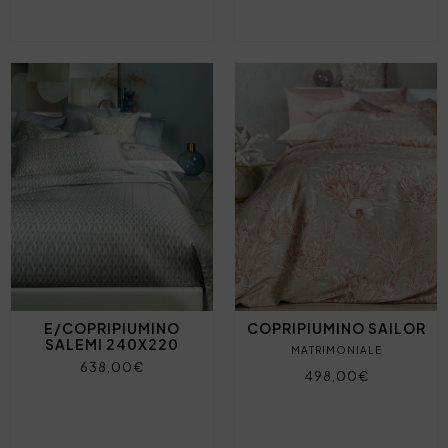
E/COPRIPIUMINO
COPRIPIUMINO SAILOR
SALEMI 240X220
MATRIMONIALE
638,00€
498,00€