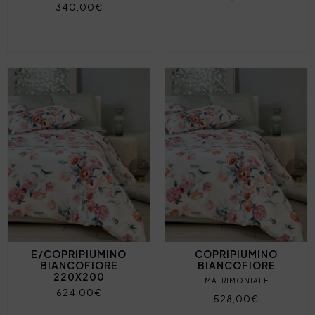
340,00€
E/COPRIPIUMINO
COPRIPIUMINO
BIANCOFIORE
BIANCOFIORE
220X200
MATRIMONIALE
624,00€
528,00€