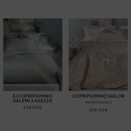
E/COPRIPIUMINO
COPRIPIUMINO SAILOR
SALEMI 240X220
MATRIMONIALE
638,00€
498,00€