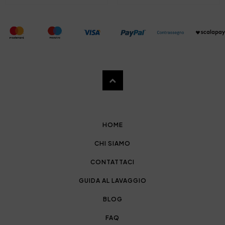
HOME
CHI SIAMO
CONTATTACI
GUIDA AL LAVAGGIO
BLOG
FAQ