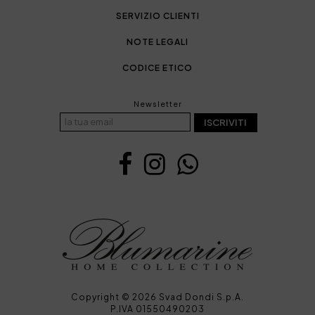
SERVIZIO CLIENTI
NOTE LEGALI
CODICE ETICO
Newsletter
ISCRIVITI
Copyright © 2026 Svad Dondi S.p.A.
P.IVA 01550490203