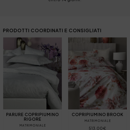
PRODOTTI COORDINATI E CONSIGLIATI
PARURE COPRIPIUMINO
COPRIPIUMINO BROOK
RIGORE
MATRIMONIALE
MATRIMONIALE
513,00€