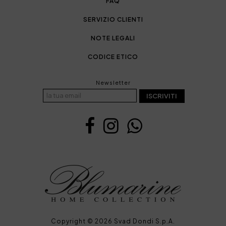
FAQ
SERVIZIO CLIENTI
NOTE LEGALI
CODICE ETICO
Newsletter
ISCRIVITI
Copyright © 2026 Svad Dondi S.p.A.