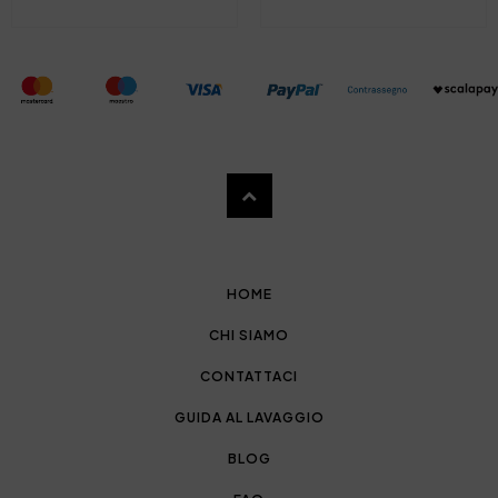
HOME
CHI SIAMO
CONTATTACI
GUIDA AL LAVAGGIO
BLOG