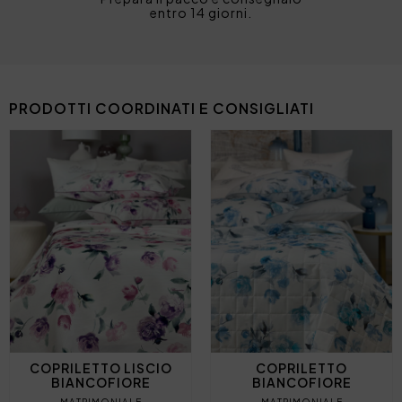
entro 14 giorni.
PRODOTTI COORDINATI E CONSIGLIATI
COPRILETTO LISCIO
COPRILETTO
BIANCOFIORE
BIANCOFIORE