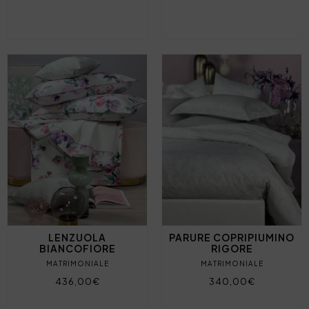
LENZUOLA
PARURE COPRIPIUMINO
BIANCOFIORE
RIGORE
MATRIMONIALE
MATRIMONIALE
436,00€
340,00€