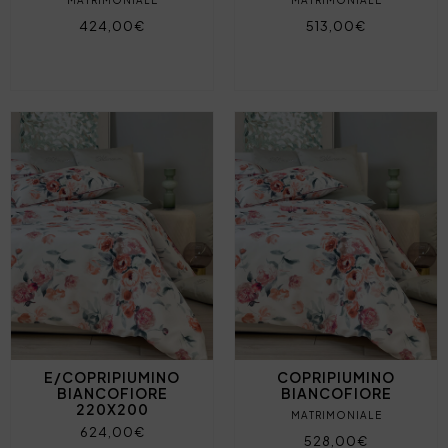
MATRIMONIALE
MATRIMONIALE
424,00€
513,00€
E/COPRIPIUMINO
COPRIPIUMINO
BIANCOFIORE
BIANCOFIORE
220X200
MATRIMONIALE
624,00€
528,00€