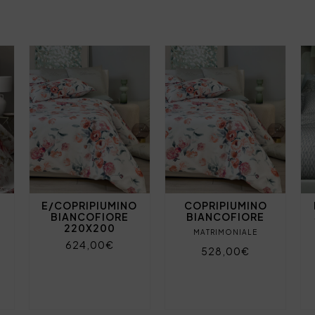
E/COPRIPIUMINO
COPRIPIUMINO
BIANCOFIORE
BIANCOFIORE
220X200
MATRIMONIALE
624,00€
528,00€