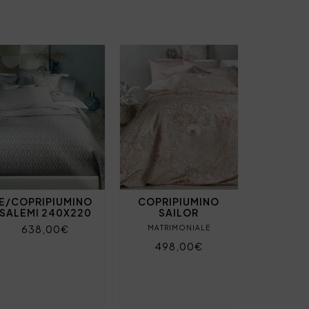
E/COPRIPIUMINO
COPRIPIUMINO
SALEMI 240X220
SAILOR
638,00€
MATRIMONIALE
498,00€