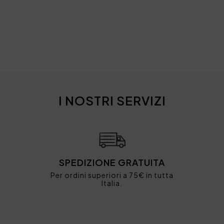
I NOSTRI SERVIZI
SPEDIZIONE GRATUITA
Per ordini superiori a 75€ in tutta
Italia.