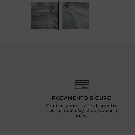
PAGAMENTO SICURO
Contrassegno, carta di credito,
PayPal, ScalaPay (3 convenienti
rate).