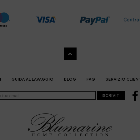
I
GUIDA AL LAVAGGIO
BLOG
FAQ
SERVIZIO CLIEN
ISCRIVITI