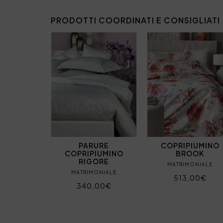
PRODOTTI COORDINATI E CONSIGLIATI
PARURE
COPRIPIUMINO
COPRIPIUMINO
BROOK
RIGORE
MATRIMONIALE
MATRIMONIALE
513,00€
340,00€