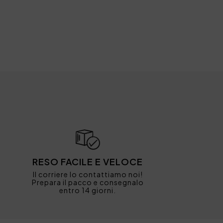
RESO FACILE E VELOCE
Il corriere lo contattiamo noi!
Prepara il pacco e consegnalo
entro 14 giorni.