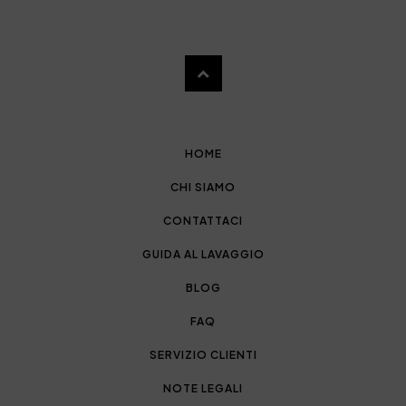
HOME
CHI SIAMO
CONTATTACI
GUIDA AL LAVAGGIO
BLOG
FAQ
SERVIZIO CLIENTI
NOTE LEGALI