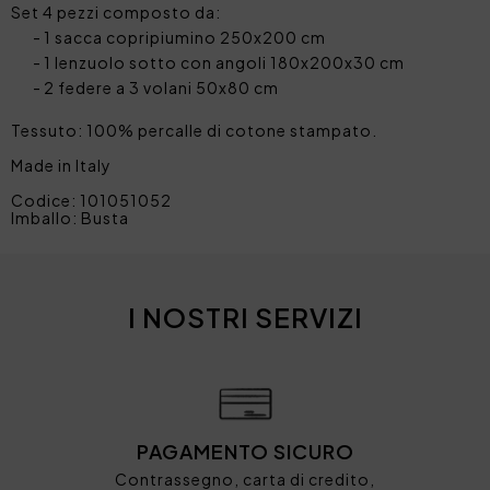
Set 4 pezzi composto da:
1 sacca copripiumino 250x200 cm
1 lenzuolo sotto con angoli 180x200x30 cm
2 federe a 3 volani 50x80 cm
Tessuto: 100% percalle di cotone stampato.
Made in Italy
Codice: 101051052
Imballo: Busta
I NOSTRI SERVIZI
PAGAMENTO SICURO
Contrassegno, carta di credito,