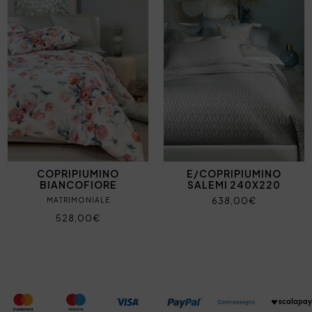
COPRIPIUMINO
E/COPRIPIUMINO
BIANCOFIORE
SALEMI 240X220
638,00€
MATRIMONIALE
528,00€