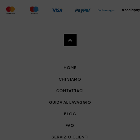
HOME
CHI SIAMO
CONTATTACI
GUIDA AL LAVAGGIO
BLOG
FAQ
SERVIZIO CLIENTI