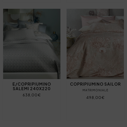
E/COPRIPIUMINO
COPRIPIUMINO SAILOR
SALEMI 240X220
MATRIMONIALE
638,00€
498,00€