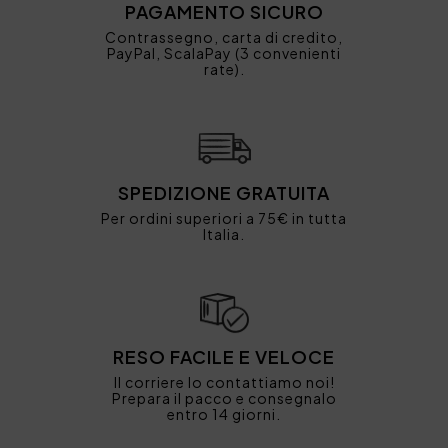
PAGAMENTO SICURO
Contrassegno, carta di credito,
PayPal, ScalaPay (3 convenienti
rate).
SPEDIZIONE GRATUITA
Per ordini superiori a 75€ in tutta
Italia.
RESO FACILE E VELOCE
Il corriere lo contattiamo noi!
Prepara il pacco e consegnalo
entro 14 giorni.