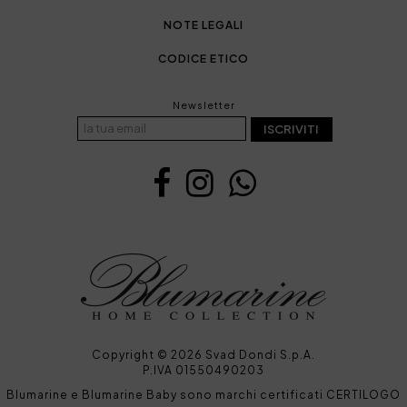
NOTE LEGALI
CODICE ETICO
Newsletter
ISCRIVITI
Copyright © 2026 Svad Dondi S.p.A.
P.IVA 01550490203
Blumarine e Blumarine Baby sono marchi certificati CERTILOGO