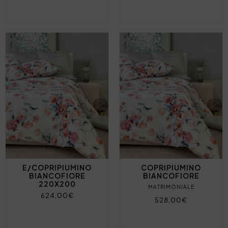
E/COPRIPIUMINO
COPRIPIUMINO
BIANCOFIORE
BIANCOFIORE
220X200
MATRIMONIALE
624,00€
528,00€