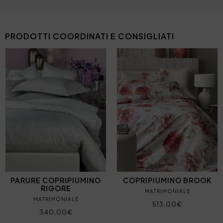
PRODOTTI COORDINATI E CONSIGLIATI
PARURE COPRIPIUMINO
COPRIPIUMINO BROOK
RIGORE
MATRIMONIALE
MATRIMONIALE
513,00€
340,00€