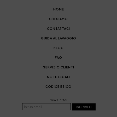
HOME
CHI SIAMO
CONTATTACI
GUIDA AL LAVAGGIO
BLOG
FAQ
SERVIZIO CLIENTI
NOTE LEGALI
CODICE ETICO
Newsletter
ISCRIVITI