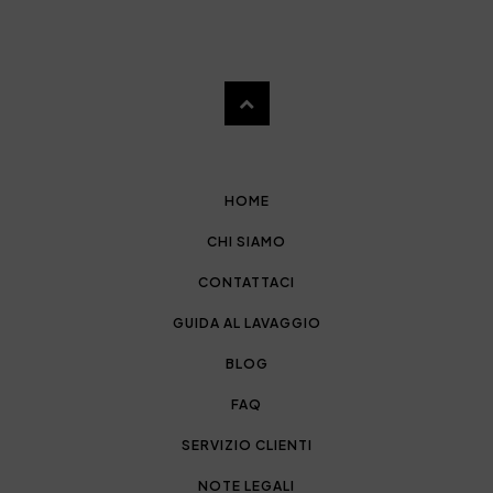
HOME
CHI SIAMO
CONTATTACI
GUIDA AL LAVAGGIO
BLOG
FAQ
SERVIZIO CLIENTI
NOTE LEGALI