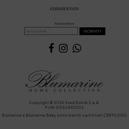
CODICE ETICO
Newsletter
ISCRIVITI
Copyright © 2026 Svad Dondi S.p.A.
P.IVA 01550490203
Blumarine e Blumarine Baby sono marchi certificati CERTILOGO