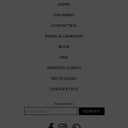
HOME
CHI SIAMO
CONTATTACI
GUIDA AL LAVAGGIO
BLOG
FAQ
SERVIZIO CLIENTI
NOTE LEGALI
CODICE ETICO
Newsletter
ISCRIVITI