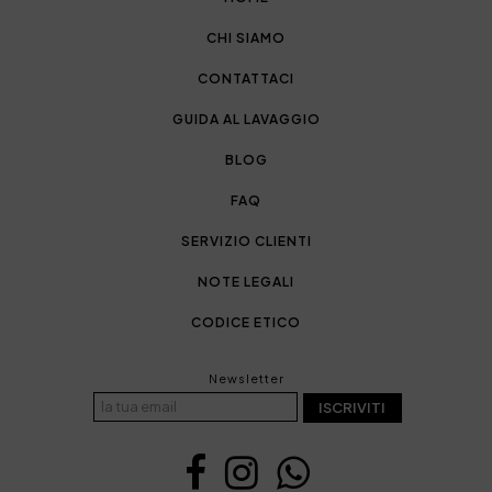
CHI SIAMO
CONTATTACI
GUIDA AL LAVAGGIO
BLOG
FAQ
SERVIZIO CLIENTI
NOTE LEGALI
CODICE ETICO
Newsletter
ISCRIVITI