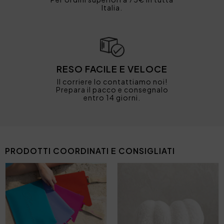
Italia.
RESO FACILE E VELOCE
Il corriere lo contattiamo noi!
Prepara il pacco e consegnalo
entro 14 giorni.
PRODOTTI COORDINATI E CONSIGLIATI