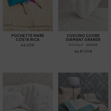
POCHETTE MARE
CUSCINO CUORE
COSTA RICA
DIAMANT GRANDE
64,00€
PICCOLO
GRANDE
da 81,00€