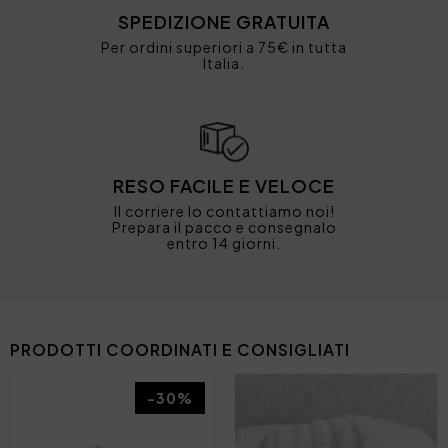
SPEDIZIONE GRATUITA
Per ordini superiori a 75€ in tutta
Italia.
RESO FACILE E VELOCE
Il corriere lo contattiamo noi!
Prepara il pacco e consegnalo
entro 14 giorni.
PRODOTTI COORDINATI E CONSIGLIATI
-30%