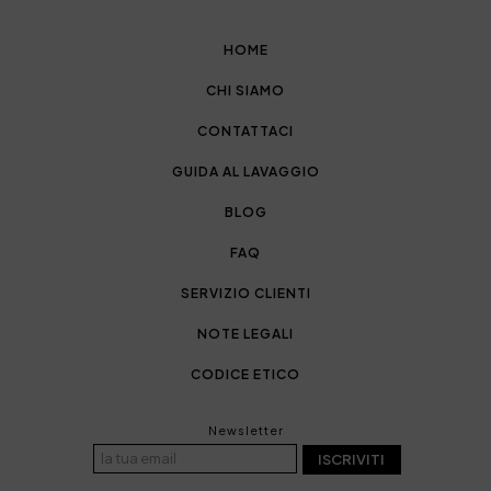
HOME
CHI SIAMO
CONTATTACI
GUIDA AL LAVAGGIO
BLOG
FAQ
SERVIZIO CLIENTI
NOTE LEGALI
CODICE ETICO
Newsletter
ISCRIVITI