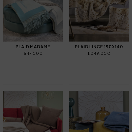
PLAID MADAME
PLAID LINCE 190X140
547,00€
1.049,00€