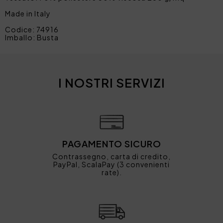
Made in Italy
Codice: 74916
Imballo: Busta
I NOSTRI SERVIZI
PAGAMENTO SICURO
Contrassegno, carta di credito,
PayPal, ScalaPay (3 convenienti
rate).