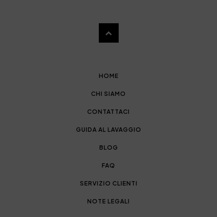
HOME
CHI SIAMO
CONTATTACI
GUIDA AL LAVAGGIO
BLOG
FAQ
SERVIZIO CLIENTI
NOTE LEGALI