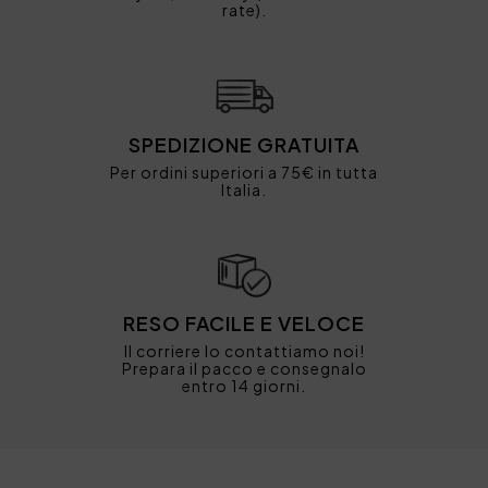
rate).
SPEDIZIONE GRATUITA
Per ordini superiori a 75€ in tutta
Italia.
RESO FACILE E VELOCE
Il corriere lo contattiamo noi!
Prepara il pacco e consegnalo
entro 14 giorni.