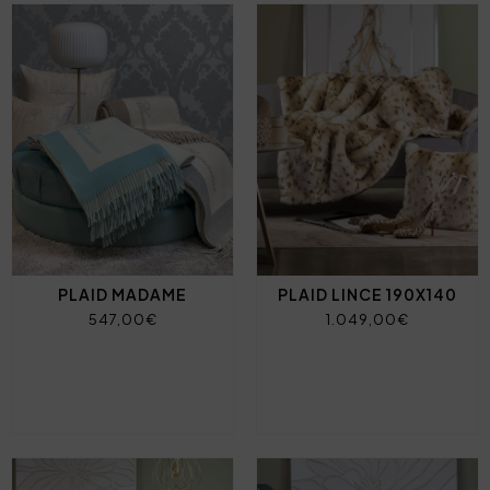
PLAID MADAME
PLAID LINCE 190X140
547,00€
1.049,00€