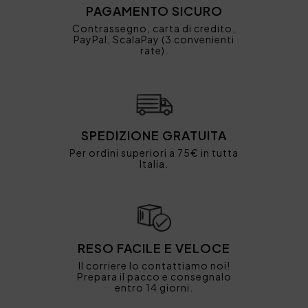
PAGAMENTO SICURO
Contrassegno, carta di credito,
PayPal, ScalaPay (3 convenienti
rate).
SPEDIZIONE GRATUITA
Per ordini superiori a 75€ in tutta
Italia.
RESO FACILE E VELOCE
Il corriere lo contattiamo noi!
Prepara il pacco e consegnalo
entro 14 giorni.