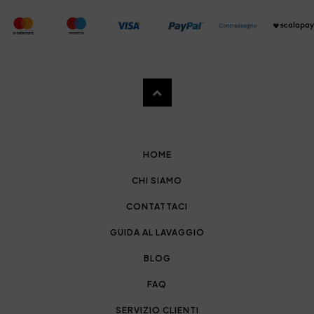
HOME
CHI SIAMO
CONTATTACI
GUIDA AL LAVAGGIO
BLOG
FAQ
SERVIZIO CLIENTI