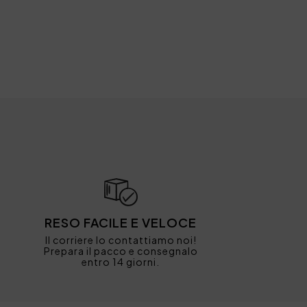
RESO FACILE E VELOCE
Il corriere lo contattiamo noi!
Prepara il pacco e consegnalo
entro 14 giorni.