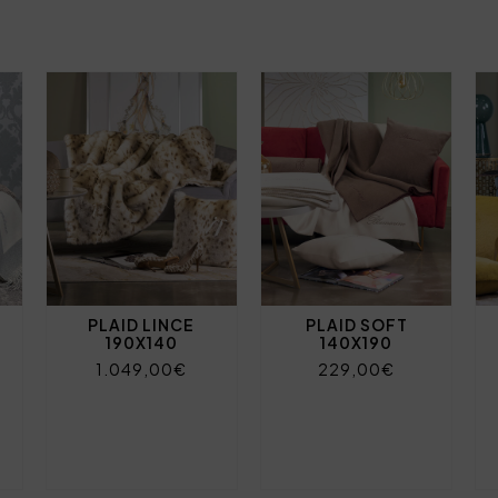
PLAID LINCE
PLAID SOFT
190X140
140X190
1.049,00€
229,00€