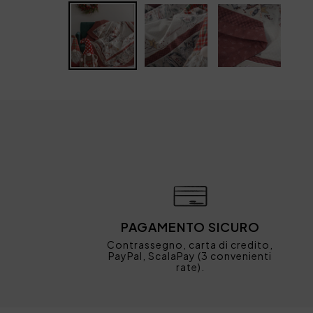
PAGAMENTO SICURO
Contrassegno, carta di credito,
PayPal, ScalaPay (3 convenienti
rate).