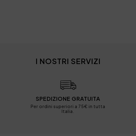
I NOSTRI SERVIZI
SPEDIZIONE GRATUITA
Per ordini superiori a 75€ in tutta
Italia.