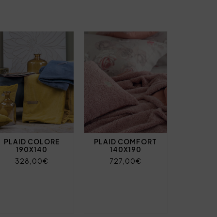
PLAID COLORE
PLAID COMFORT
190X140
140X190
328,00€
727,00€