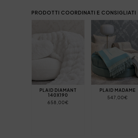
PRODOTTI COORDINATI E CONSIGLIATI
PLAID DIAMANT
PLAID MADAME
140X190
547,00€
658,00€