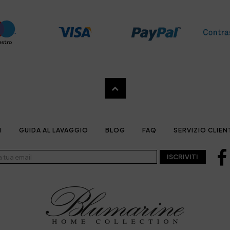
I
GUIDA AL LAVAGGIO
BLOG
FAQ
SERVIZIO CLIEN
ISCRIVITI