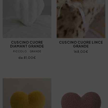
CUSCINO CUORE
CUSCINO CUORE LINCE
DIAMANT GRANDE
GRANDE
168,00€
PICCOLO
GRANDE
da 81,00€