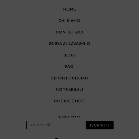
HOME
CHI SIAMO
CONTATTACI
GUIDA AL LAVAGGIO
BLOG
FAQ
SERVIZIO CLIENTI
NOTE LEGALI
CODICE ETICO
Newsletter
ISCRIVITI