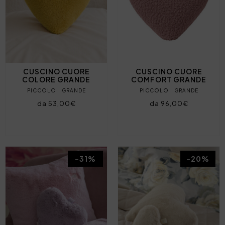
CUSCINO CUORE
CUSCINO CUORE
COLORE GRANDE
COMFORT GRANDE
PICCOLO
GRANDE
PICCOLO
GRANDE
da 53,00€
da 96,00€
-31%
-20%