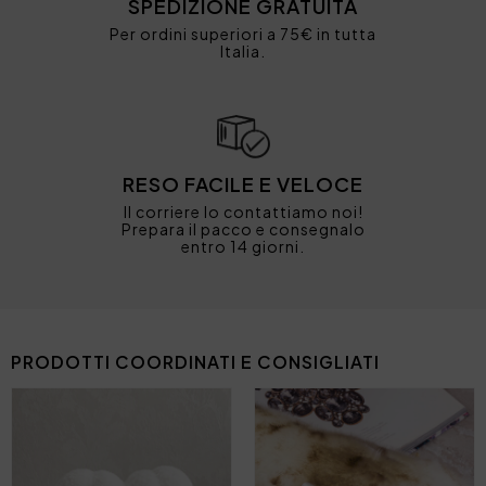
SPEDIZIONE GRATUITA
Per ordini superiori a 75€ in tutta
Italia.
RESO FACILE E VELOCE
Il corriere lo contattiamo noi!
Prepara il pacco e consegnalo
entro 14 giorni.
PRODOTTI COORDINATI E CONSIGLIATI