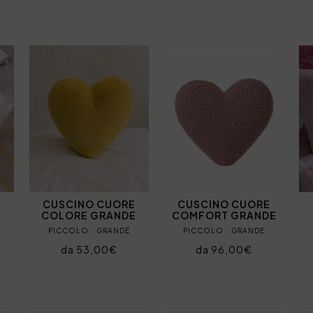
E
CUSCINO CUORE
CUSCINO CUORE
COLORE GRANDE
COMFORT GRANDE
PICCOLO
GRANDE
PICCOLO
GRANDE
da 53,00€
da 96,00€