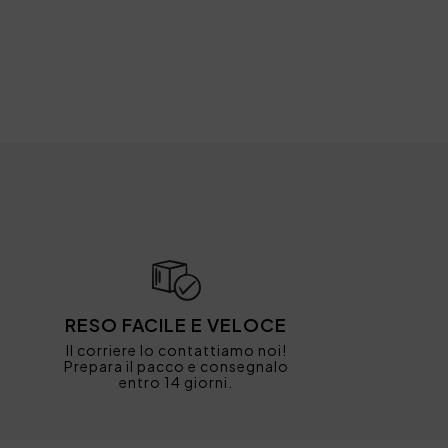
RESO FACILE E VELOCE
Il corriere lo contattiamo noi!
Prepara il pacco e consegnalo
entro 14 giorni.