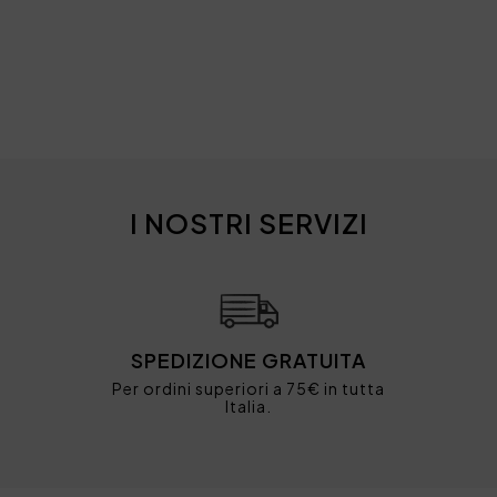
I NOSTRI SERVIZI
SPEDIZIONE GRATUITA
Per ordini superiori a 75€ in tutta
Italia.