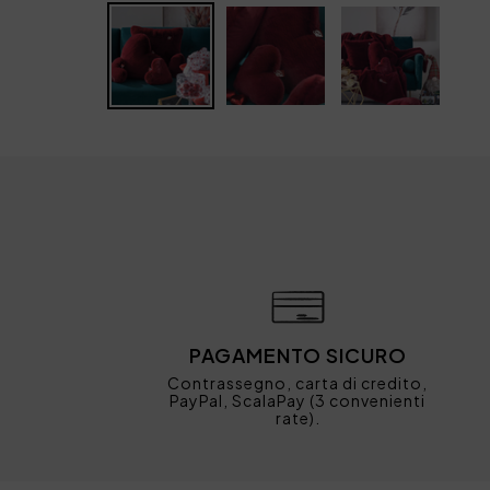
PAGAMENTO SICURO
Contrassegno, carta di credito,
PayPal, ScalaPay (3 convenienti
rate).