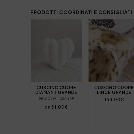
PRODOTTI COORDINATI E CONSIGLIATI
CUSCINO CUORE
CUSCINO CUOR
DIAMANT GRANDE
LINCE GRANDE
168,00€
PICCOLO
GRANDE
da 81,00€