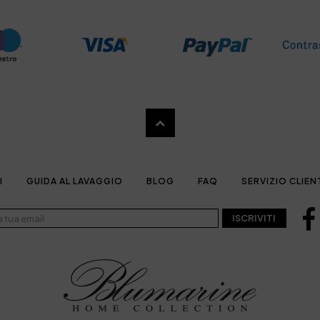
I
GUIDA AL LAVAGGIO
BLOG
FAQ
SERVIZIO CLIEN
ISCRIVITI