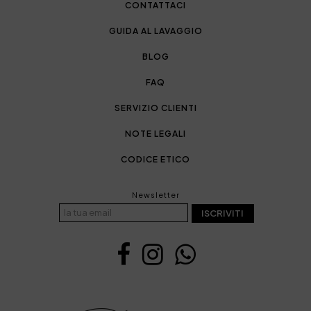
CONTATTACI
GUIDA AL LAVAGGIO
BLOG
FAQ
SERVIZIO CLIENTI
NOTE LEGALI
CODICE ETICO
Newsletter
ISCRIVITI