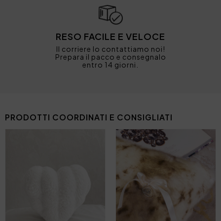
RESO FACILE E VELOCE
Il corriere lo contattiamo noi!
Prepara il pacco e consegnalo
entro 14 giorni.
PRODOTTI COORDINATI E CONSIGLIATI