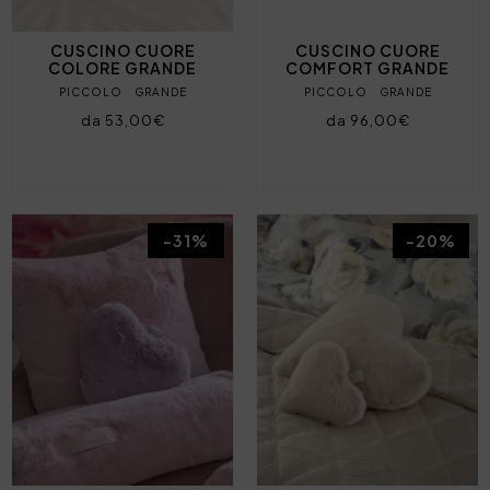
CUSCINO CUORE
CUSCINO CUORE
COLORE GRANDE
COMFORT GRANDE
PICCOLO
GRANDE
PICCOLO
GRANDE
da 53,00€
da 96,00€
-31%
-20%