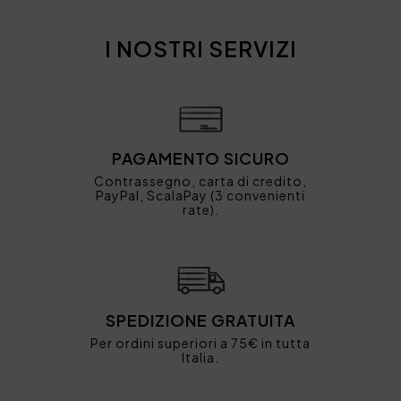
I NOSTRI SERVIZI
PAGAMENTO SICURO
Contrassegno, carta di credito,
PayPal, ScalaPay (3 convenienti
rate).
SPEDIZIONE GRATUITA
Per ordini superiori a 75€ in tutta
Italia.