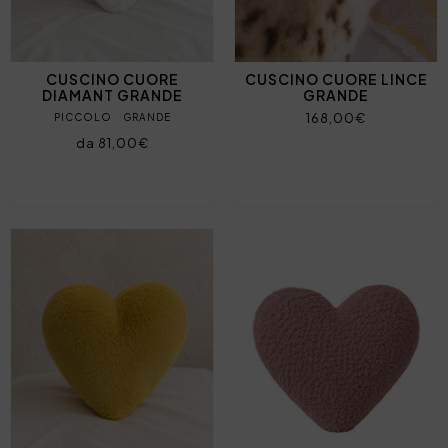
CUSCINO CUORE
CUSCINO CUORE LINCE
DIAMANT GRANDE
GRANDE
168,00€
PICCOLO
GRANDE
da 81,00€