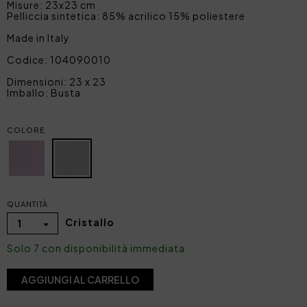
Misure: 23x23 cm
Pelliccia sintetica: 85% acrilico 15% poliestere
Made in Italy
Codice: 104090010
Dimensioni: 23 x 23
Imballo: Busta
COLORE
QUANTITÀ
Cristallo
1
Solo 7 con disponibilità immediata
AGGIUNGI AL CARRELLO