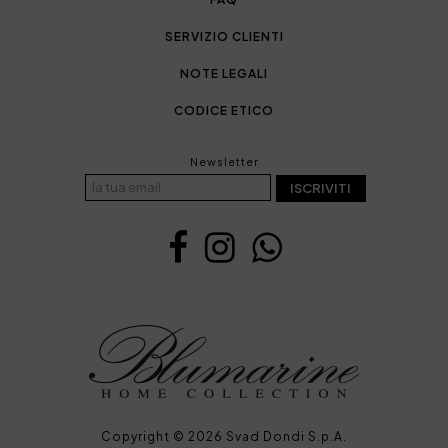
SERVIZIO CLIENTI
NOTE LEGALI
CODICE ETICO
Newsletter
ISCRIVITI
Copyright © 2026 Svad Dondi S.p.A.