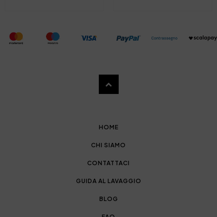
HOME
CHI SIAMO
CONTATTACI
GUIDA AL LAVAGGIO
BLOG
FAQ