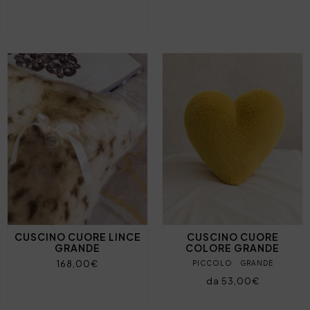
CUSCINO CUORE LINCE
CUSCINO CUORE
GRANDE
COLORE GRANDE
168,00€
PICCOLO
GRANDE
da 53,00€