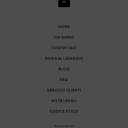
HOME
CHI SIAMO
CONTATTACI
GUIDA AL LAVAGGIO
BLOG
FAQ
SERVIZIO CLIENTI
NOTE LEGALI
CODICE ETICO
Newsletter