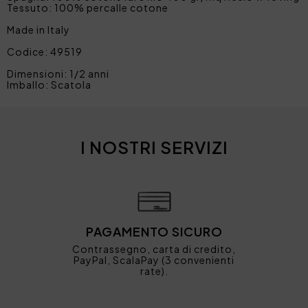
Tessuto: 100% percalle cotone
Made in Italy
Codice: 49519
Dimensioni: 1/2 anni
Imballo: Scatola
I NOSTRI SERVIZI
PAGAMENTO SICURO
Contrassegno, carta di credito,
PayPal, ScalaPay (3 convenienti
rate).