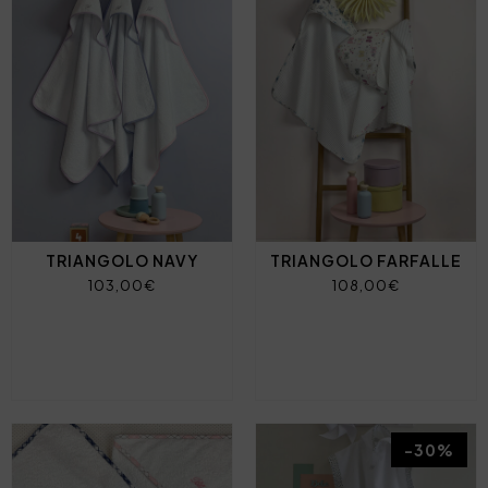
TRIANGOLO NAVY
TRIANGOLO FARFALLE
103,00€
108,00€
-30%