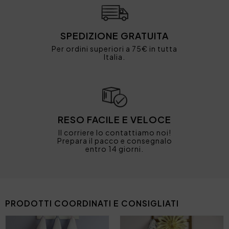
SPEDIZIONE GRATUITA
Per ordini superiori a 75€ in tutta
Italia.
RESO FACILE E VELOCE
Il corriere lo contattiamo noi!
Prepara il pacco e consegnalo
entro 14 giorni.
PRODOTTI COORDINATI E CONSIGLIATI