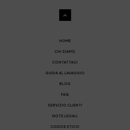
HOME
CHI SIAMO
CONTATTACI
GUIDA AL LAVAGGIO
BLOG
FAQ
SERVIZIO CLIENTI
NOTE LEGALI
CODICE ETICO