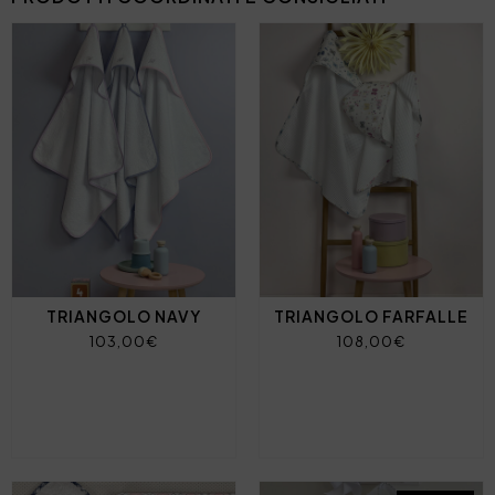
TRIANGOLO NAVY
TRIANGOLO FARFALLE
103,00€
108,00€