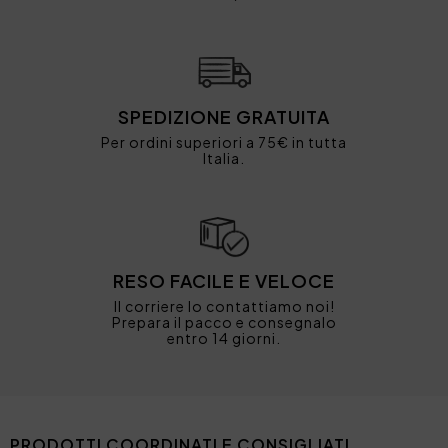
SPEDIZIONE GRATUITA
Per ordini superiori a 75€ in tutta
Italia.
RESO FACILE E VELOCE
Il corriere lo contattiamo noi!
Prepara il pacco e consegnalo
entro 14 giorni.
PRODOTTI COORDINATI E CONSIGLIATI