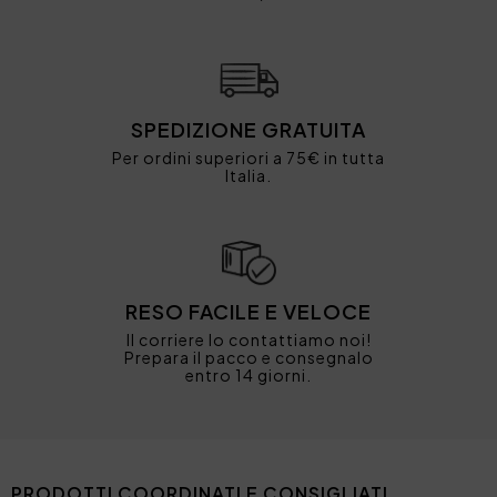
SPEDIZIONE GRATUITA
Per ordini superiori a 75€ in tutta
Italia.
RESO FACILE E VELOCE
Il corriere lo contattiamo noi!
Prepara il pacco e consegnalo
entro 14 giorni.
PRODOTTI COORDINATI E CONSIGLIATI