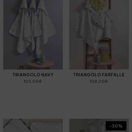
TRIANGOLO NAVY
TRIANGOLO FARFALLE
103,00€
108,00€
-30%