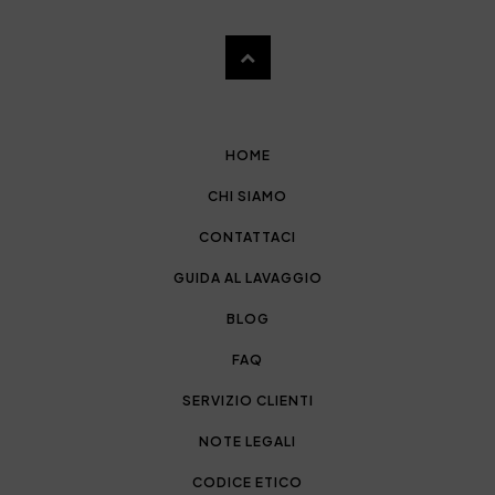
HOME
CHI SIAMO
CONTATTACI
GUIDA AL LAVAGGIO
BLOG
FAQ
SERVIZIO CLIENTI
NOTE LEGALI
CODICE ETICO