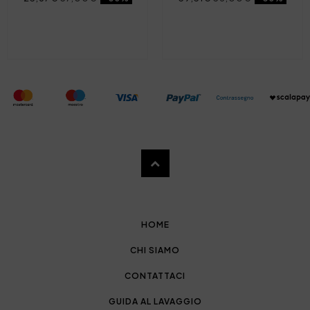
HOME
CHI SIAMO
CONTATTACI
GUIDA AL LAVAGGIO