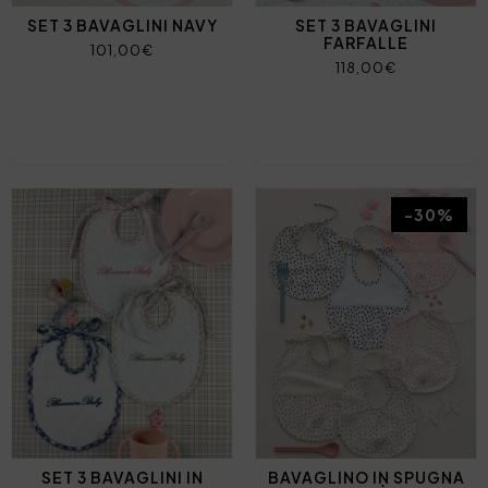
SET 3 BAVAGLINI NAVY
SET 3 BAVAGLINI
FARFALLE
101,00€
118,00€
-30%
SET 3 BAVAGLINI IN
BAVAGLINO IN SPUGNA