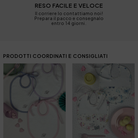
RESO FACILE E VELOCE
Il corriere lo contattiamo noi!
Prepara il pacco e consegnalo
entro 14 giorni.
PRODOTTI COORDINATI E CONSIGLIATI