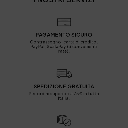
PAGAMENTO SICURO
Contrassegno, carta di credito,
PayPal, ScalaPay (3 convenienti
rate).
SPEDIZIONE GRATUITA
Per ordini superiori a 75€ in tutta
Italia.