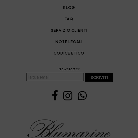
BLOG
FAQ
SERVIZIO CLIENTI
NOTE LEGALI
CODICE ETICO
Newsletter
ISCRIVITI