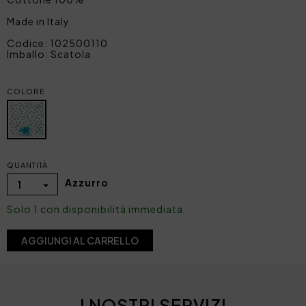
Made in Italy
Codice: 102500110
Imballo: Scatola
COLORE
QUANTITÀ
Azzurro
1
Solo 1 con disponibilità immediata
AGGIUNGI AL CARRELLO
I NOSTRI SERVIZI