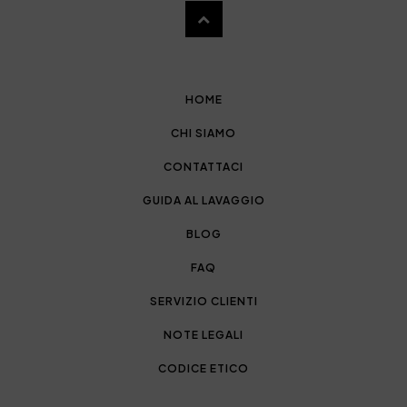
HOME
CHI SIAMO
CONTATTACI
GUIDA AL LAVAGGIO
BLOG
FAQ
SERVIZIO CLIENTI
NOTE LEGALI
CODICE ETICO