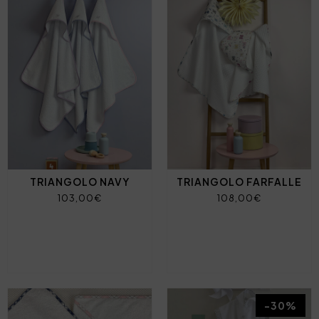
TRIANGOLO NAVY
TRIANGOLO FARFALLE
103,00€
108,00€
-30%