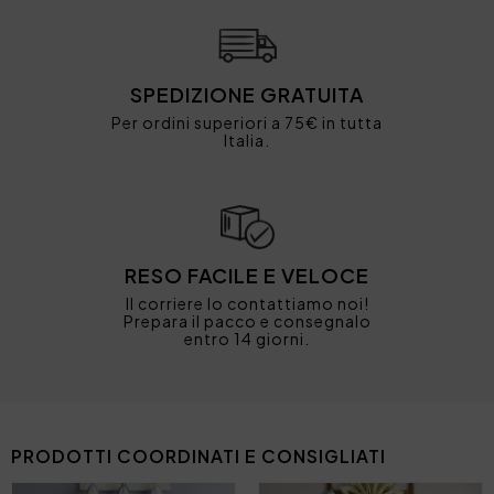
SPEDIZIONE GRATUITA
Per ordini superiori a 75€ in tutta
Italia.
RESO FACILE E VELOCE
Il corriere lo contattiamo noi!
Prepara il pacco e consegnalo
entro 14 giorni.
PRODOTTI COORDINATI E CONSIGLIATI