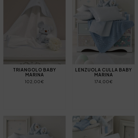
TRIANGOLO BABY
LENZUOLA CULLA BABY
MARINA
MARINA
102,00€
174,00€