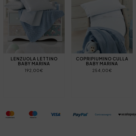
LENZUOLA LETTINO
COPRIPIUMINO CULLA
BABY MARINA
BABY MARINA
192,00€
254,00€