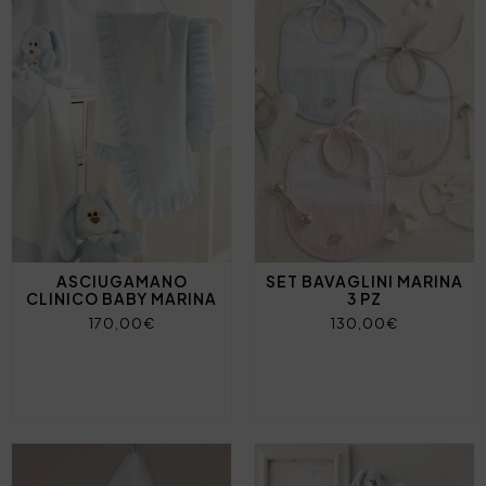
ASCIUGAMANO
SET BAVAGLINI MARINA
CLINICO BABY MARINA
3 PZ
170,00€
130,00€