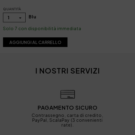
QUANTITÀ
Blu
1
Solo 7 con disponibilità immediata
AGGIUNGI AL CARRELLO
I NOSTRI SERVIZI
PAGAMENTO SICURO
Contrassegno, carta di credito,
PayPal, ScalaPay (3 convenienti
rate).