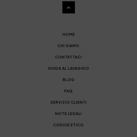
HOME
CHI SIAMO
CONTATTACI
GUIDA AL LAVAGGIO
BLOG
FAQ
SERVIZIO CLIENTI
NOTE LEGALI
CODICE ETICO