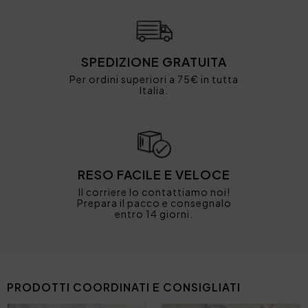
SPEDIZIONE GRATUITA
Per ordini superiori a 75€ in tutta
Italia.
RESO FACILE E VELOCE
Il corriere lo contattiamo noi!
Prepara il pacco e consegnalo
entro 14 giorni.
PRODOTTI COORDINATI E CONSIGLIATI