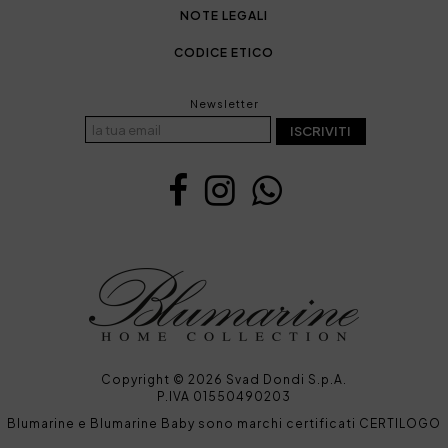
NOTE LEGALI
CODICE ETICO
Newsletter
ISCRIVITI
Copyright © 2026 Svad Dondi S.p.A.
P.IVA 01550490203
Blumarine e Blumarine Baby sono marchi certificati CERTILOGO