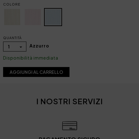
COLORE
QUANTITÀ
Azzurro
1
Disponibilità immediata
AGGIUNGI AL CARRELLO
I NOSTRI SERVIZI