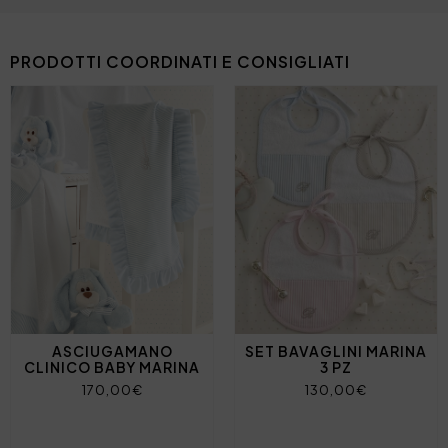
PRODOTTI COORDINATI E CONSIGLIATI
ASCIUGAMANO
SET BAVAGLINI MARINA
CLINICO BABY MARINA
3 PZ
170,00€
130,00€