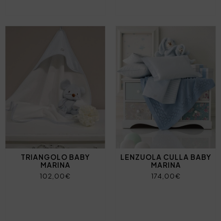
TRIANGOLO BABY
LENZUOLA CULLA BABY
MARINA
MARINA
102,00€
174,00€