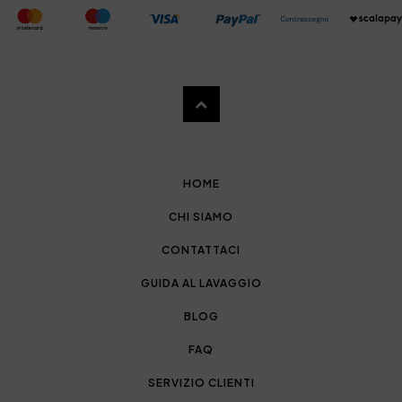
HOME
CHI SIAMO
CONTATTACI
GUIDA AL LAVAGGIO
BLOG
FAQ
SERVIZIO CLIENTI